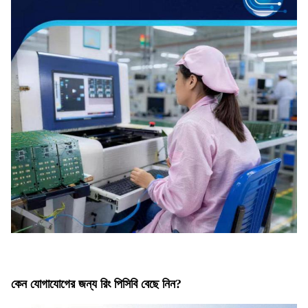
কেন যোগাযোগের জন্য রিং পিসিবি বেছে নিন?