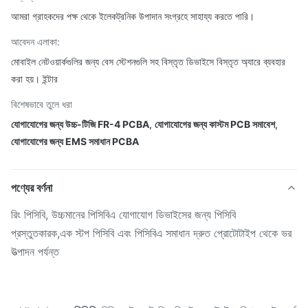
আমরা গ্রাহকদের পক্ষ থেকে ইলেকট্রনিক উপাদান সংগ্রহে সাহায্য করতে পারি।
আবেদন এলাকা:
মোবাইল নেটওয়ার্কগুলির জন্য বেস স্টেশনগুলি সহ বিস্তৃত ডিভাইসে বিস্তৃত অ্যারে ব্যবহার
করা হয়। ইন্টার
বিশেষভাবে তুলে ধরা
যোগাযোগের জন্য উচ্চ-টিজি FR-4 PCBA
,
যোগাযোগের জন্য কাস্টম PCB সমাবেশ
,
যোগাযোগের জন্য EMS সমাধান PCBA
পণ্যের বর্ণনা
রিং পিসিবি, উচ্চমানের পিসিবিএ যোগাযোগ ডিভাইসের জন্য পিসিবি
প্রস্তুতকারক,এক স্টপ পিসিবি এবং পিসিবিএ সমাধান দ্রুত প্রোটোটাইপ থেকে ভর
উত্পাদন পর্যন্ত