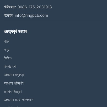
টেলিফোন:
0086-17512031918
ইমেইল:
info@ringpcb.com
গুরুত্বপূর্ণ সংযোগ
বাড়ি
পণ্য
ভিডিও
ভিআর শো
আমাদের সম্বন্ধে
কারখানা পরিদর্শন
গুণমান নিয়ন্ত্রণ
আমাদের সাথে যোগাযোগ