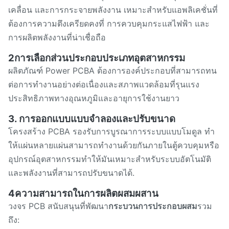
เคลื่อน และการกระจายพลังงาน เหมาะสําหรับแอพลิเคชั่นที่
ต้องการความตึงเครียดคงที่ การควบคุมกระแสไฟฟ้า และ
การผลิตพลังงานที่น่าเชื่อถือ
2การเลือกส่วนประกอบประเภทอุตสาหกรรม
ผลิตภัณฑ์ Power PCBA ต้องการองค์ประกอบที่สามารถทน
ต่อการทํางานอย่างต่อเนื่องและสภาพแวดล้อมที่รุนแรง
ประสิทธิภาพทางอุณหภูมิและอายุการใช้งานยาว
3. การออกแบบแบบจําลองและปรับขนาด
โครงสร้าง PCBA รองรับการบูรณาการระบบแบบโมดูล ทํา
ให้แผ่นหลายแผ่นสามารถทํางานด้วยกันภายในตู้ควบคุมหรือ
อุปกรณ์อุตสาหกรรมทําให้มันเหมาะสําหรับระบบอัตโนมัติ
และพลังงานที่สามารถปรับขนาดได้.
4ความสามารถในการผลิตผสมผสาน
วงจร PCB สนับสนุนที่พัฒนา
กระบวนการประกอบผสม
รวม
ถึง: