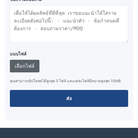
แนบไฟล์
เลือกไฟล์
คุณสามารถอัปโหลดได้สูงสุด 5 ไฟล์ และแต่ละไฟล์มีขนาดสูงสุด 10MB
ส่ง