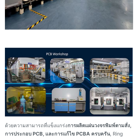
ด้วยความสามารถที่แข็งแกร่ง
การผลิตแผ่นวงจรพิมพ์ตามสั่ง,
การประกอบ PCB, และการแก้ไข PCBA ครบครัน
, Ring