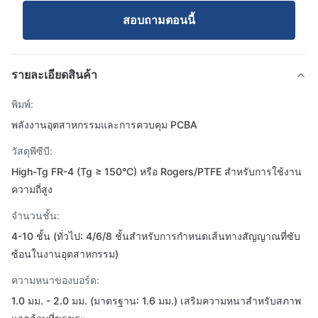
สอบถามตอนนี้
รายละเอียดสินค้า
พิมพ์:
พลังงานอุตสาหกรรมและการควบคุม PCBA
วัสดุพีซีบี:
High-Tg FR-4 (Tg ≥ 150°C) หรือ Rogers/PTFE สำหรับการใช้งาน
ความถี่สูง
จำนวนชั้น:
4-10 ชั้น (ทั่วไป: 4/6/8 ชั้นสำหรับการกำหนดเส้นทางสัญญาณที่ซับ
ซ้อนในงานอุตสาหกรรม)
ความหนาของบอร์ด:
1.0 มม. - 2.0 มม. (มาตรฐาน: 1.6 มม.) เสริมความหนาสำหรับสภาพ