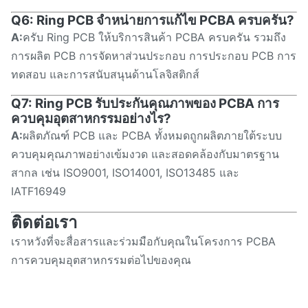
Q6: Ring PCB จําหน่ายการแก้ไข PCBA ครบครัน?
A:
ครับ Ring PCB ให้บริการสินค้า PCBA ครบครัน รวมถึง
การผลิต PCB การจัดหาส่วนประกอบ การประกอบ PCB การ
ทดสอบ และการสนับสนุนด้านโลจิสติกส์
Q7: Ring PCB รับประกันคุณภาพของ PCBA การ
ควบคุมอุตสาหกรรมอย่างไร?
A:
ผลิตภัณฑ์ PCB และ PCBA ทั้งหมดถูกผลิตภายใต้ระบบ
ควบคุมคุณภาพอย่างเข้มงวด และสอดคล้องกับมาตรฐาน
สากล เช่น ISO9001, ISO14001, ISO13485 และ
IATF16949
ติดต่อเรา
เราหวังที่จะสื่อสารและร่วมมือกับคุณในโครงการ PCBA
การควบคุมอุตสาหกรรมต่อไปของคุณ