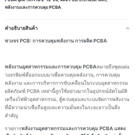
พลังงานและการควบคุม PCBA
คําอธิบายสินค้า
พวงจร PCB: การควบคุมพลังงาน การผลิต PCBA
พลังงานอุตสาหกรรมและการควบคุม PCBA
หมายถึงชุดแผ่น
วงจรพิมพ์ที่ออกแบบมาเพื่อควบคุมพลังงาน, การควบคุม
พลังงาน และการบริหารการขับเคลื่อนในระบบอุตสาหกรรม
ผลิตภัณฑ์ PCBA เหล่านี้ถูกใช้อย่างมากในอุปกรณ์อัตโนมัติ
เครื่องไฟฟ้าอุตสาหกรรม, ตู้ควบคุมและระบบจัดการพลังงาน
ที่มีความน่าเชื่อถือสูงและความมั่นคงในระยะยาวเป็นสิ่ง
สําคัญ
รายการ
พลังงานอุตสาหกรรมและการควบคุม PCBA แสดง