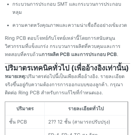
กระบวนการประกอบ SMT และกระบวนการประกอบ
หลุม
ความคาดหวังคุณภาพและความน่าเชื่อถืออย่างเข้มงวด
Ring PCB ตอบโจทย์กับโจทย์เหล่านี้โดยการสนับสนุน
วิศวกรรมที่แข็งแกร่ง กระบวนการผลิตที่ควบคุมและการ
ทดสอบที่ครบถ้วน
การผลิต PCB และการประกอบ PCB
.
ปริมาตรเทคนิคทั่วไป (เพื่ออ้างอิงเท่านั้น)
หมายเหตุ:
ปริมาตรต่อไปนี้เป็นเพียงเพื่ออ้างอิง. รายละเอียด
จริงขึ้นอยู่กับความต้องการการออกแบบของลูกค้า. กรุณา
ติดต่อ Ring PCB สําหรับการแก้ไขที่กําหนดเอง.
ปริมาตร
รายละเอียดทั่วไป
ชั้น PCB
2?? 12 ชั้น (สามารถปรับปรุง)