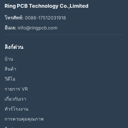
Ring PCB Technology Co.,Limited
โทรศัพท์:
0086-17512031918
อีเมล:
info@ringpcb.com
ลิงก์ด่วน
บ้าน
สินค้า
วิดีโอ
รายการ VR
เกี่ยวกับเรา
ทัวร์โรงงาน
การควบคุมคุณภาพ