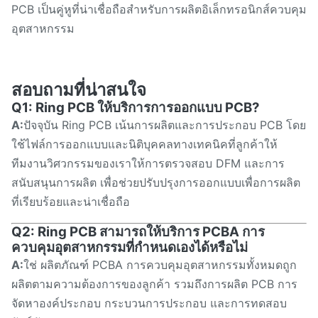
PCB เป็นคู่หูที่น่าเชื่อถือสําหรับการผลิตอิเล็กทรอนิกส์ควบคุม
อุตสาหกรรม
สอบถามที่น่าสนใจ
Q1: Ring PCB ให้บริการการออกแบบ PCB?
A:
ปัจจุบัน Ring PCB เน้นการผลิตและการประกอบ PCB โดย
ใช้ไฟล์การออกแบบและนิติบุคคลทางเทคนิคที่ลูกค้าให้
ทีมงานวิศวกรรมของเราให้การตรวจสอบ DFM และการ
สนับสนุนการผลิต เพื่อช่วยปรับปรุงการออกแบบเพื่อการผลิต
ที่เรียบร้อยและน่าเชื่อถือ
Q2: Ring PCB สามารถให้บริการ PCBA การ
ควบคุมอุตสาหกรรมที่กําหนดเองได้หรือไม่
A:
ใช่ ผลิตภัณฑ์ PCBA การควบคุมอุตสาหกรรมทั้งหมดถูก
ผลิตตามความต้องการของลูกค้า รวมถึงการผลิต PCB การ
จัดหาองค์ประกอบ กระบวนการประกอบ และการทดสอบ