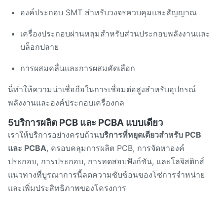
องค์ประกอบ SMT สําหรับวงจรควบคุมและสัญญาณ
เครื่องประกอบผ่านหลุมสําหรับส่วนประกอบพลังงานและ
บล็อกปลาย
การผสมคลื่นและการผสมคัดเลือก
นี่ทําให้ความน่าเชื่อถือในการเชื่อมต่อสูงสําหรับอุปกรณ์
พลังงานและองค์ประกอบเครื่องกล
5บริการผลิต PCB และ PCBA แบบเดียว
เราให้บริการอย่างครบถ้วน
บริการที่หยุดเดียวสําหรับ PCB
และ PCBA
, ครอบคลุมการผลิต PCB, การจัดหาองค์
ประกอบ, การประกอบ, การทดสอบฟังก์ชัน, และโลจิสติกส์
แนวทางที่บูรณาการนี้ลดความซับซ้อนของโซ่การจําหน่าย
และเพิ่มประสิทธิภาพของโครงการ