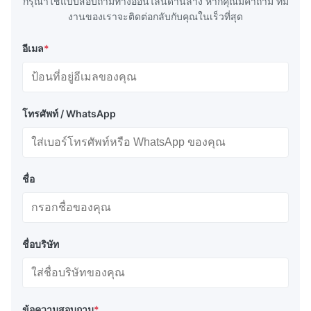
กรุณาใช้แบบสอบถามทางออนไลน์ด้านล่าง หากคุณมีคําถาม ทีม
งานของเราจะติดต่อกลับกับคุณในเร็วที่สุด
อีเมล
*
โทรศัพท์ / WhatsApp
ชื่อ
ชื่อบริษัท
ข้อความสอบถาม
*