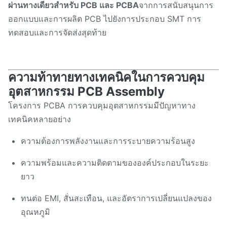
ผ่านทางเดียวสําหรับ PCB และ PCBA
จากการสนับสนุนการ
ออกแบบและการผลิต PCB ไปยังการประกอบ SMT การ
ทดสอบและการจัดส่งสุดท้าย
ความท้าทายทางเทคนิคในการควบคุม
อุตสาหกรรม PCB Assembly
โครงการ PCBA การควบคุมอุตสาหกรรมมีปัญหาทาง
เทคนิคหลายอย่าง
ความต้องการพลังงานและการระบายความร้อนสูง
ความพร้อมและความติดตามขององค์ประกอบในระยะ
ยาว
ทนต่อ EMI, สั่นสะเทือน, และอัตราการเปลี่ยนแปลงของ
อุณหภูมิ