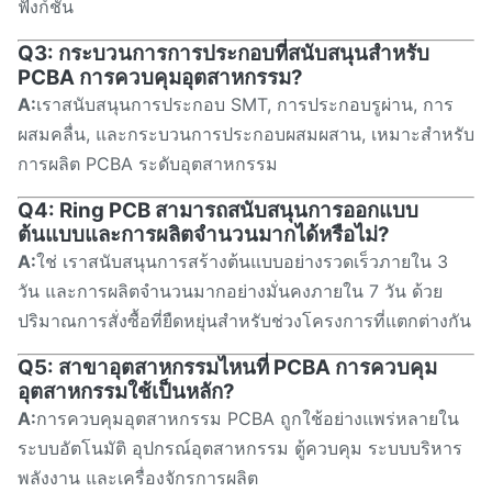
ฟังก์ชัน
Q3: กระบวนการการประกอบที่สนับสนุนสําหรับ
PCBA การควบคุมอุตสาหกรรม?
A:
เราสนับสนุนการประกอบ SMT, การประกอบรูผ่าน, การ
ผสมคลื่น, และกระบวนการประกอบผสมผสาน, เหมาะสําหรับ
การผลิต PCBA ระดับอุตสาหกรรม
Q4: Ring PCB สามารถสนับสนุนการออกแบบ
ต้นแบบและการผลิตจํานวนมากได้หรือไม่?
A:
ใช่ เราสนับสนุนการสร้างต้นแบบอย่างรวดเร็วภายใน 3
วัน และการผลิตจํานวนมากอย่างมั่นคงภายใน 7 วัน ด้วย
ปริมาณการสั่งซื้อที่ยืดหยุ่นสําหรับช่วงโครงการที่แตกต่างกัน
Q5: สาขาอุตสาหกรรมไหนที่ PCBA การควบคุม
อุตสาหกรรมใช้เป็นหลัก?
A:
การควบคุมอุตสาหกรรม PCBA ถูกใช้อย่างแพร่หลายใน
ระบบอัตโนมัติ อุปกรณ์อุตสาหกรรม ตู้ควบคุม ระบบบริหาร
พลังงาน และเครื่องจักรการผลิต