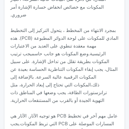
المكونات مع خصائص انخفاض خسارة الإشارة أمر
ضروري.
بمجرد الانتهاء من المخطط ، يتحول التركيز إلى التخطيط
المادي للمكونات على لوحة الدوائر المطبوعة (PCB). هذه
مهمة معقدة تنطوي على العديد من الاعتبارات
الرئيسية.وضع المكونات هو جانب حاسميجب ترتيب
المكونات بطريقة تقلل من تداخل الإشارة. على سبيل
المثال، يجب إبقاء المكونات التناظرية الحساسة بعيدة عن
المكونات الرقمية عالية السرعة. بالإضافة إلى
ذلك،المكونات التي تحتاج إلى إبعاد الحرارة، مثل
ترانزستورات الطاقة، يجب وضعها في المناطق ذات
التهوية الجيدة أو بالقرب من المستنقعات الحرارية.
عامل مهم آخر في تخطيط PCB هو توجيه الآثار. الآثار هي
المسارات الموصلة على PCB التي تربط المكونات.يجب