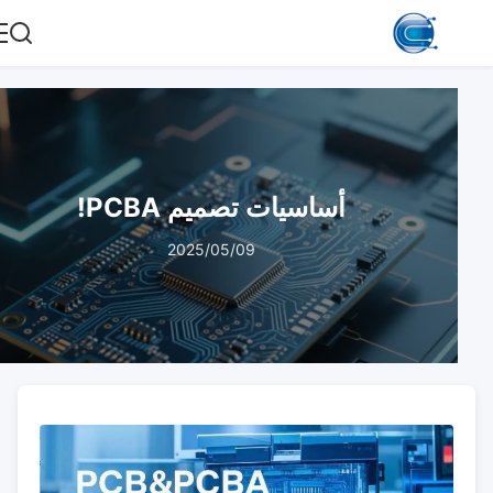
أساسيات تصميم PCBA!
2025/05/09