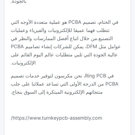
بالجودة.
في الختام، تصميم PCBA هو عملية متعددة الأوجه التي
تتطلب فهما عميقا للإلكترونيات والفيزياء وعمليات
التصنيع.من خلال اتباع أفضل الممارسات والنظر في
عوامل مثل DFM، يمكن للشركات إنشاء تصاميم PCBA
عالية الجودة التي تلبي متطلبات عالم اليوم القائم على
الإلكترونيات.
في Ring PCB، نحن مكرسون لتوفير خدمات تصميم
PCBA من الدرجة الأولى التي تساعد عملائنا على جلب
منتجاتهم الإلكترونية المبتكرة إلى السوق بنجاح.
https://www.turnkeypcb-assembly.com/