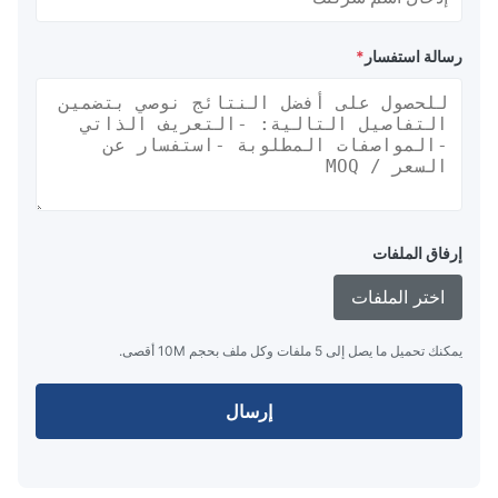
رسالة استفسار
*
إرفاق الملفات
اختر الملفات
يمكنك تحميل ما يصل إلى 5 ملفات وكل ملف بحجم 10M أقصى.
إرسال