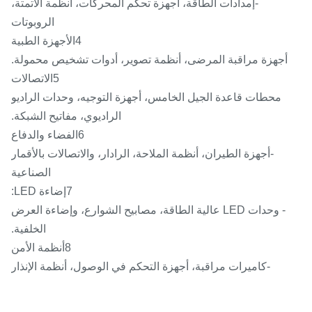
-إمدادات الطاقة، أجهزة تحكم المحركات، أنظمة الأتمتة،
الروبوتات
4الأجهزة الطبية
أجهزة مراقبة المرضى، أنظمة تصوير، أدوات تشخيص محمولة.
5الاتصالات
محطات قاعدة الجيل الخامس، أجهزة التوجيه، وحدات الراديو
الراديوي، مفاتيح الشبكة.
6الفضاء والدفاع
-أجهزة الطيران، أنظمة الملاحة، الرادار، والاتصالات بالأقمار
الصناعية
7إضاءة LED:
- وحدات LED عالية الطاقة، مصابيح الشوارع، وإضاءة العرض
الخلفية.
8أنظمة الأمن
-كاميرات مراقبة، أجهزة التحكم في الوصول، أنظمة الإنذار