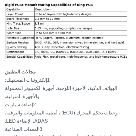
مجالات التطبيق
1إلكترونيات المستهلك:
الهواتف الذكية، الأجهزة اللوحية، أجهزة الكمبيوتر المحمولة
والأجهزة المنزلية.
2إضاءة سيارات
- وحدات تحكم المحرك (ECU) ، أنظمة المعلومات والترفيه،
ADAS، الإضاءة LED.
3المعدات الصناعية