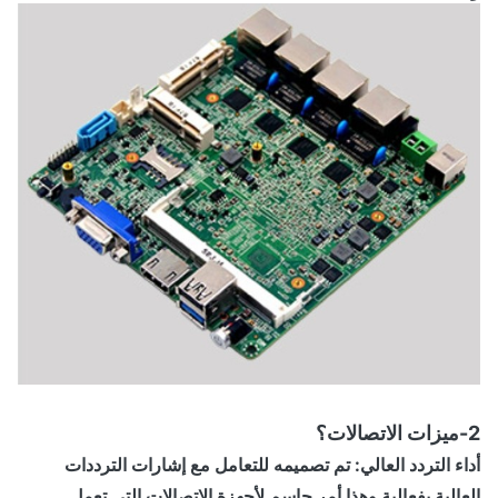
ء التردد العالي
: تم تصميمه للتعامل مع إشارات الترددات
الية بفعالية وهذا أمر حاسم لأجهزة الاتصالات التي تعمل