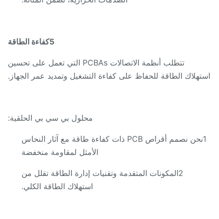
5كفاءة الطاقة
تتطلب أنظمة الاتصالات PCBAs التي تعمل على تحسين
تهلاك الطاقة للحفاظ على كفاءة التشغيل وتمديد عمر الجهاز.
محلول بي سي بي الحلقية:
1نحن نصمم أقراص PCB ذات كفاءة طاقة مع آثار النحاس
الأمثل لمقاومة منخفضة
2المكونات المتقدمة وتقنيات إدارة الطاقة تقلل من
استهلاك الطاقة الكلي.