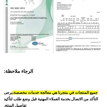
الرجاء ملاحظة:
جميع المنتجات في متجرنا هي معالجة خدمات مخصصة،
يرجى
التأكد من الاتصال بخدمة العملاء المهنية قبل وضع طلب لتأكيد
تفاصيل المنتج.