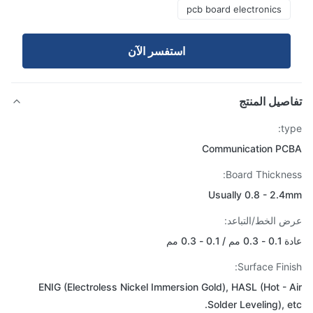
pcb board electronics
استفسر الآن
صيل المنتج
ty
Communication P
Board Thickne
Usually 0.8 - 2.
 الخط/التباعد:
/ 0.1 - 0.3 مم
Surface Fini
ENIG (Electroless Nickel Immersion Gold), HASL (Hot - 
Solder Leveling), e