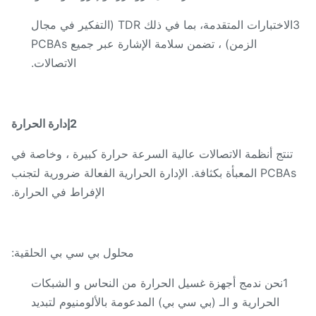
3الاختبارات المتقدمة، بما في ذلك TDR (التفكير في مجال
الزمن) ، تضمن سلامة الإشارة عبر جميع PCBAs
الاتصالات.
2إدارة الحرارة
تنتج أنظمة الاتصالات عالية السرعة حرارة كبيرة ، وخاصة في
PCBAs المعبأة بكثافة. الإدارة الحرارية الفعالة ضرورية لتجنب
الإفراط في الحرارة.
محلول بي سي بي الحلقية:
1نحن ندمج أجهزة غسيل الحرارة من النحاس و الشبكات
الحرارية و الـ (بي سي بي) المدعومة بالألومنيوم لتبديد