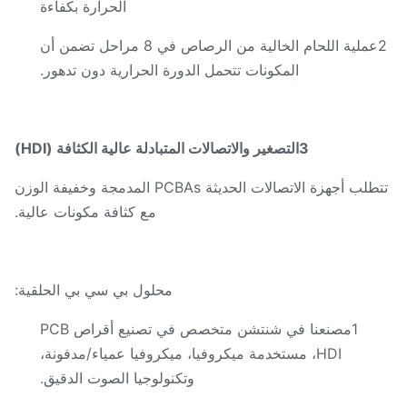
الحرارة بكفاءة
2عملية اللحام الخالية من الرصاص في 8 مراحل تضمن أن
المكونات تتحمل الدورة الحرارية دون تدهور.
3التصغير والاتصالات المتبادلة عالية الكثافة (HDI)
تتطلب أجهزة الاتصالات الحديثة PCBAs المدمجة وخفيفة الوزن
مع كثافة مكونات عالية.
محلول بي سي بي الحلقية:
1مصنعنا في شنتشن متخصص في تصنيع أقراص PCB
HDI، مستخدمة ميكروفيا، ميكروفيا عمياء/مدفونة،
وتكنولوجيا الصوت الدقيق.