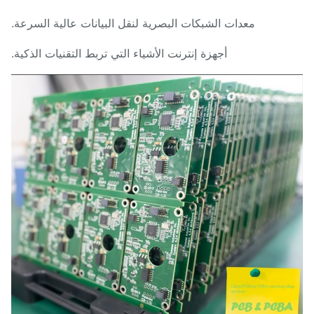
معدات الشبكات البصرية لنقل البيانات عالية السرعة.
أجهزة إنترنت الأشياء التي تربط التقنيات الذكية.