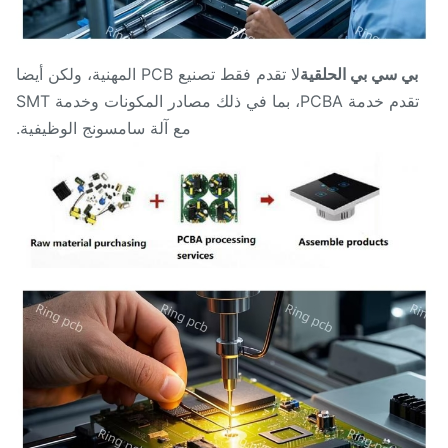
ي سي بي الحلقية
لا تقدم فقط تصنيع PCB المهنية، ولكن أيضا
تقدم خدمة PCBA، بما في ذلك مصادر المكونات وخدمة SMT
مع آلة سامسونج الوظيفية.