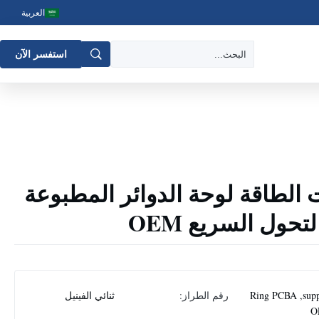
العربية
استفسر الآن
ات الطاقة لوحة الدوائر المطبوعة
Ring PCBA ,supp
رقم الطراز:
ثنائي الفينيل
O