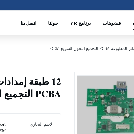
فيديوهات
برنامج VR
حولنا
اتصل بنا
12 طبقة إمداد
PCBA التجميع التحول السريع OEM
الاسم التجاري:
ort
EM