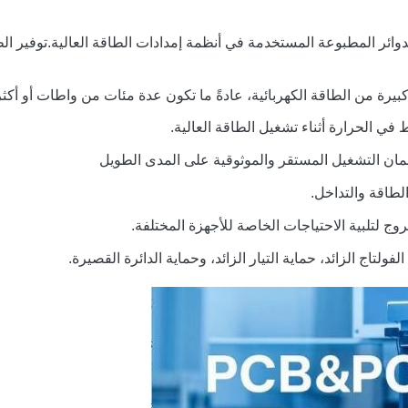
بيرة من الطاقة الكهربائية، عادةً ما تكون عدة مئات من واطات أو أكثر
 في الحرارة أثناء تشغيل الطاقة العالية.
ضمان التشغيل المستقر والموثوقية على المدى الطويل
لطاقة والتداخل.
وج لتلبية الاحتياجات الخاصة للأجهزة المختلفة.
لتاج الزائد، حماية التيار الزائد، وحماية الدائرة القصيرة.