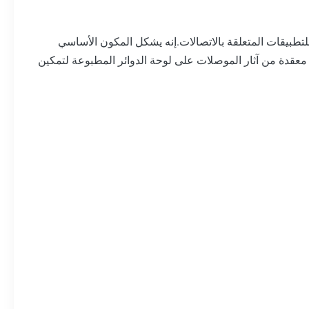
للتطبيقات المتعلقة بالاتصالات.إنه يشكل المكون الأساسي
معقدة من آثار الموصلات على لوحة الدوائر المطبوعة لتمكين