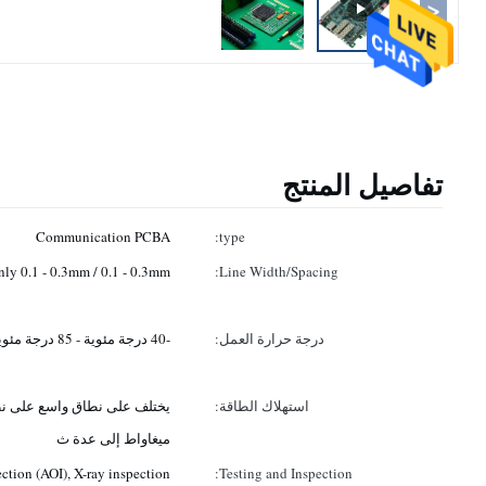
<
تفاصيل المنتج
Communication PCBA
type:
y 0.1 - 0.3mm / 0.1 - 0.3mm
Line Width/Spacing:
درجة حرارة العمل:
-40 درجة مئوية - 85 درجة مئوية
استهلاك الطاقة:
يختلف على نطاق واسع على نطا
ميغاواط إلى عدة ث
ction (AOI), X-ray inspection
Testing and Inspection: