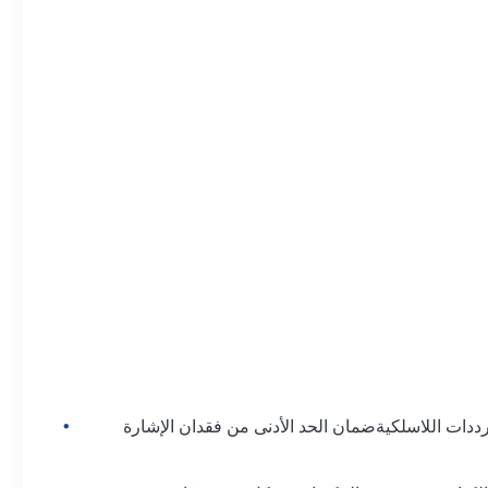
ترددات اللاسلكيةضمان الحد الأدنى من فقدان الإشارة