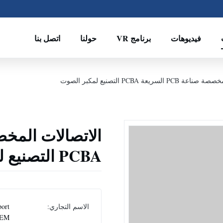
فيديوهات
برنامج VR
حولنا
اتصل بنا
 السريعة PCBA التصنيع لمكبر الصوت
PCBA التصنيع لمكبر الصوت
الاسم التجاري:
ort
EM