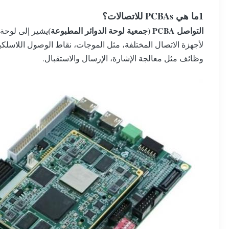
1ما هي PCBAs للاتصالات؟
التواصل PCBA (جمعية لوحة الدوائر المطبوعة)
يشير إلى لوحة 
لأجهزة الاتصال المختلفة، مثل الموجات، نقاط الوصول اللاسلك
وظائف مثل معالجة الإشارة، الإرسال والاستقبال.