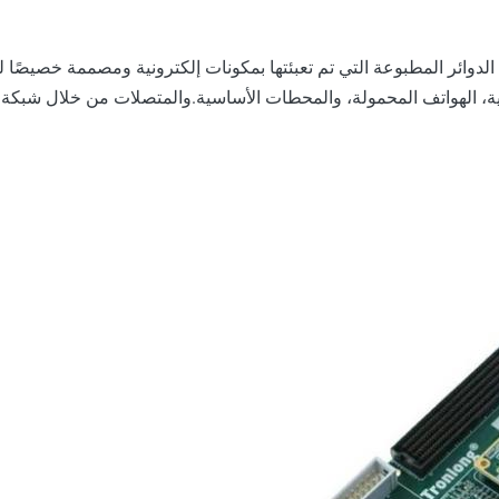
الدوائر المطبوعة التي تم تعبئتها بمكونات إلكترونية ومصممة خصيصًا 
ية، الهواتف المحمولة، والمحطات الأساسية.والمتصلات من خلال شبكة 