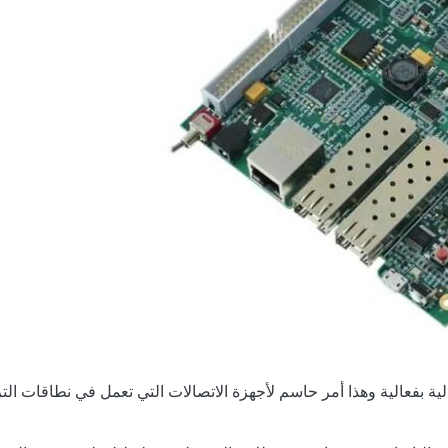
لية بفعالية وهذا أمر حاسم لأجهزة الاتصالات التي تعمل في نطاقات ال