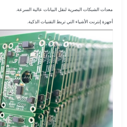
معدات الشبكات البصرية لنقل البيانات عالية السرعة.
أجهزة إنترنت الأشياء التي تربط التقنيات الذكية.