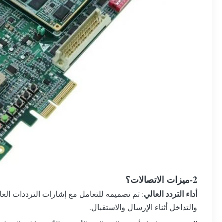
2-ميزات الاتصالات؟
أداء التردد العالي
: تم تصميمه للتعامل مع إشارات الترددات العا
والتداخل أثناء الإرسال والاستقبال.