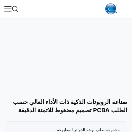
صناعة الروبوتات الذكية ذات الأداء العالي حسب
الطلب PCBA تصميم مضغوط للاتمتة الدقيقة
مجموعة:
طلب لوحة الدوائر المطبوعة