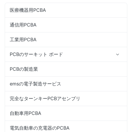
医療機器用PCBA
通信用PCBA
工業用PCBA
PCBのサーキット ボード
PCBの製造業
emsの電子製造サービス
完全なターンキーPCBアセンブリ
自動車用PCBA
電気自動車の充電器のPCBA