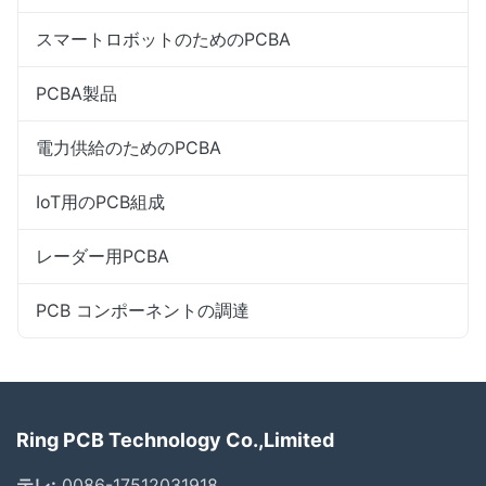
スマートロボットのためのPCBA
PCBA製品
電力供給のためのPCBA
IoT用のPCB組成
レーダー用PCBA
PCB コンポーネントの調達
Ring PCB Technology Co.,Limited
テレ:
0086-17512031918