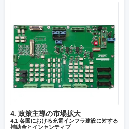
4. 政策主導の市場拡大
4.1 各国における充電インフラ建設に対する
補助金とインセンティブ