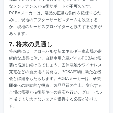
なメンテナンスと技術サポートが不可欠です。
PCBAメーカーは、製品の正常な動作を確保するた
めに、現地のアフターサービスチームを設立する
か、現地のサービスプロバイダーと協力する必要が
あります。
7. 将来の見通し
将来的には、グローバルな新エネルギー車市場の継
続的な成長に伴い、自動車用充電パイルPCBAの需
要は増加し続けるでしょう。固体電池やワイヤレス
充電などの新技術の開発も、PCBA市場に新たな機
会と課題をもたらします。PCBAメーカーは、研究
開発への継続的な投資、製品品質の向上、変化する
市場の需要と技術基準への適応を行い、グローバル
市場でより大きなシェアを獲得する必要がありま
す。