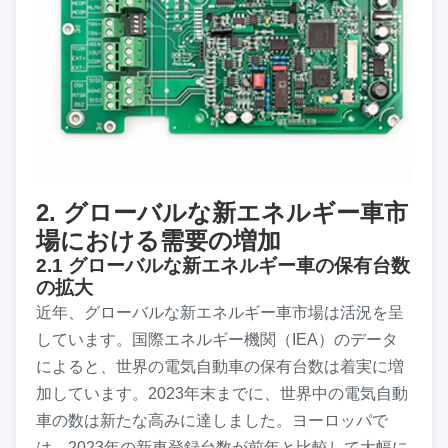
2. グローバルな新エネルギー車市
場における需要の増加
2.1 グローバルな新エネルギー車の保有台数
の拡大
近年、グローバルな新エネルギー車市場は活況を呈
しています。国際エネルギー機関（IEA）のデータ
によると、世界の電気自動車の保有台数は着実に増
加しています。2023年末までに、世界中の電気自動
車の数は新たな高みに達しました。ヨーロッパで
は、2023年の新車登録台数が前年と比較して大幅に