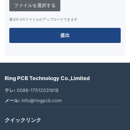
ファイルを選択する
最大5つのファイルがアップロードできます
提出
Ring PCB Technology Co.,Limited
テレ:
0086-17512031918
メール:
info@ringpcb.com
クイックリンク