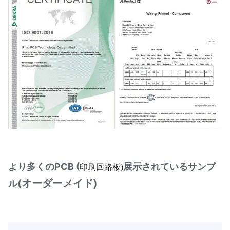
より多くのPCB (
展示されているサンプ
印刷回路板)
(
オーダーメイド)
ル