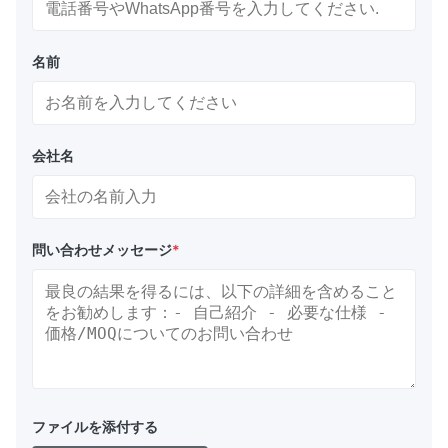
名前
会社名
問い合わせメッセージ
*
ファイルを添付する