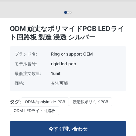
ODM 頑丈なポリマイドPCB LEDライ
ト回路板 製造 浸透 シルバー
ブランド名:
Ring or support OEM
モデル番号:
rigid led pcb
最低注文数量:
1unit
価格:
交渉可能
タグ:
ODMのpolyimide PCB
浸透銀ポリミドPCB
ODM LEDライト回路板
今すぐ問い合わせ