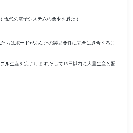
す現代の電子システムの要求を満たす.
す.私たちはボードがあなたの製品要件に完全に適合するこ
プル生産を完了します,そして15日以内に大量生産と配