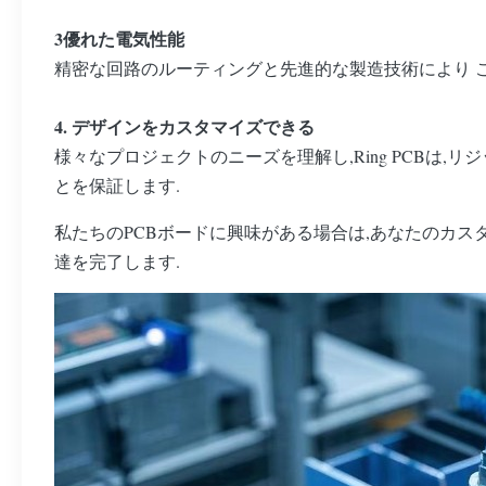
3優れた電気性能
精密な回路のルーティングと先進的な製造技術により 
4. デザインをカスタマイズできる
様々なプロジェクトのニーズを理解し,Ring PCBは
とを保証します.
私たちのPCBボードに興味がある場合は,あなたのカス
達を完了します.