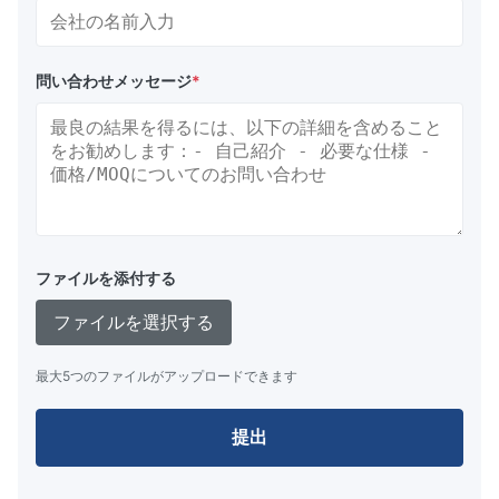
問い合わせメッセージ
*
ファイルを添付する
ファイルを選択する
最大5つのファイルがアップロードできます
提出