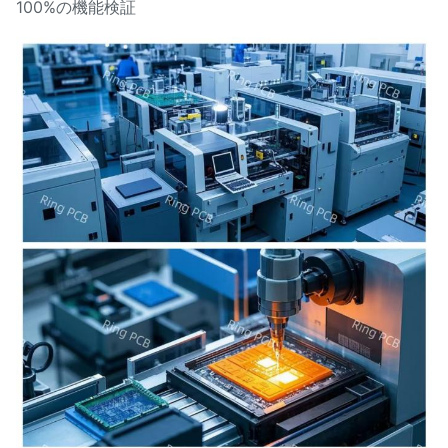
100%の機能検証