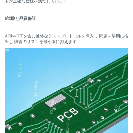
ドが正確な仕様を満たしています
6試験と品質保証
AOIやICTを含む厳格なテストプロトコルを導入し 問題を早期に検
出し 障害のリスクを最小限に抑えます