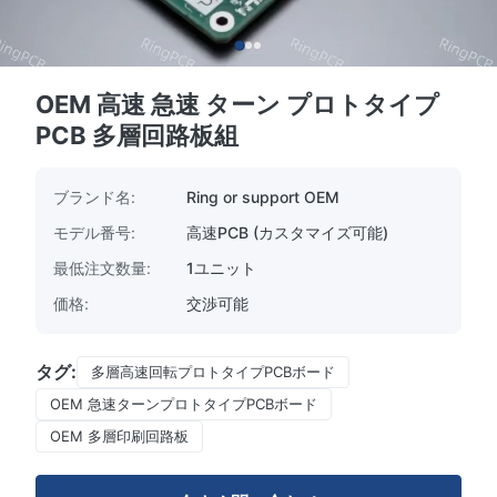
OEM 高速 急速 ターン プロトタイプ
PCB 多層回路板組
ブランド名:
Ring or support OEM
モデル番号:
高速PCB (カスタマイズ可能)
最低注文数量:
1ユニット
価格:
交渉可能
タグ:
多層高速回転プロトタイプPCBボード
OEM 急速ターンプロトタイプPCBボード
OEM 多層印刷回路板