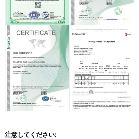
注意してください: