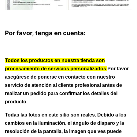
Por favor, tenga en cuenta:
Todos los productos en nuestra tienda son
procesamiento de servicios personalizados,
Por favor
asegúrese de ponerse en contacto con nuestro
servicio de atención al cliente profesional antes de
realizar un pedido para confirmar los detalles del
producto.
Todas las fotos en este sitio son reales. Debido a los
cambios en la iluminación, el ángulo de disparo y la
resolución de la pantalla, la imagen que ves puede