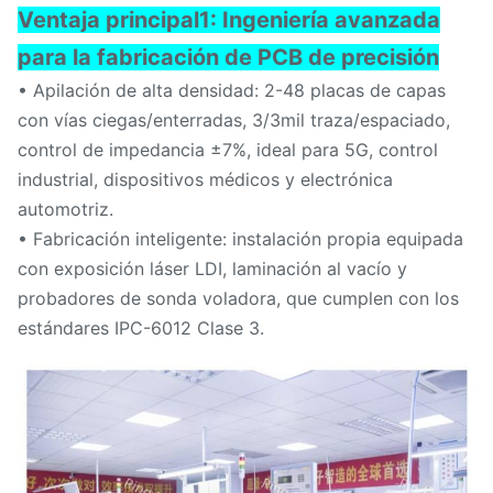
Ventaja principal
1: Ingeniería avanzada
para la fabricación de PCB de precisión
• Apilación de alta densidad: 2-48 placas de capas
con vías ciegas/enterradas, 3/3mil traza/espaciado,
control de impedancia ±7%, ideal para 5G, control
industrial, dispositivos médicos y electrónica
automotriz.
• Fabricación inteligente: instalación propia equipada
con exposición láser LDI, laminación al vacío y
probadores de sonda voladora, que cumplen con los
estándares IPC-6012 Clase 3.