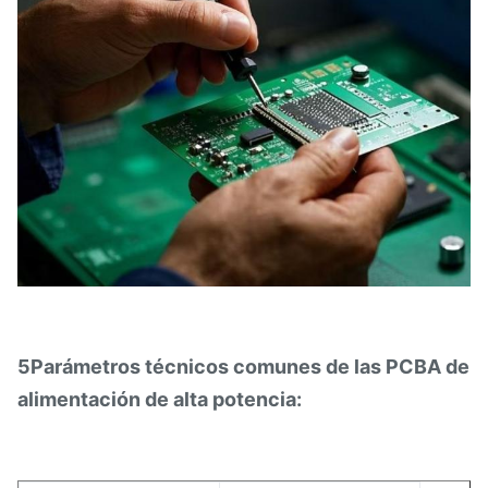
5Parámetros técnicos comunes de las PCBA de
alimentación de alta potencia: