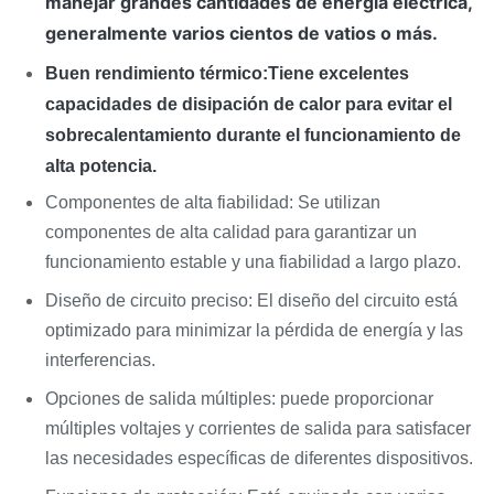
manejar grandes cantidades de energía eléctrica,
generalmente varios cientos de vatios o más.
Buen rendimiento térmico:
Tiene excelentes
capacidades de disipación de calor para evitar el
sobrecalentamiento durante el funcionamiento de
alta potencia.
Componentes de alta fiabilidad: Se utilizan
componentes de alta calidad para garantizar un
funcionamiento estable y una fiabilidad a largo plazo.
Diseño de circuito preciso: El diseño del circuito está
optimizado para minimizar la pérdida de energía y las
interferencias.
Opciones de salida múltiples: puede proporcionar
múltiples voltajes y corrientes de salida para satisfacer
las necesidades específicas de diferentes dispositivos.