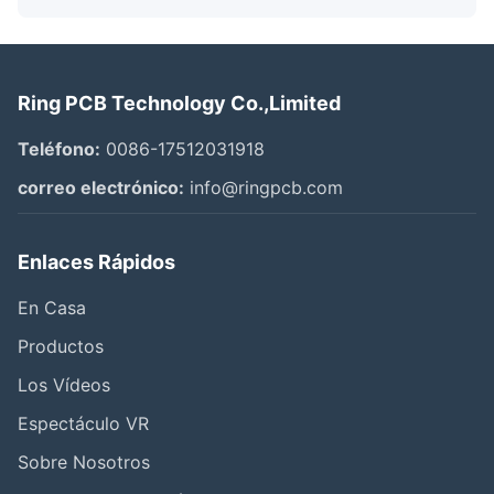
Ring PCB Technology Co.,Limited
Teléfono:
0086-17512031918
correo electrónico:
info@ringpcb.com
Enlaces Rápidos
En Casa
Productos
Los Vídeos
Espectáculo VR
Sobre Nosotros