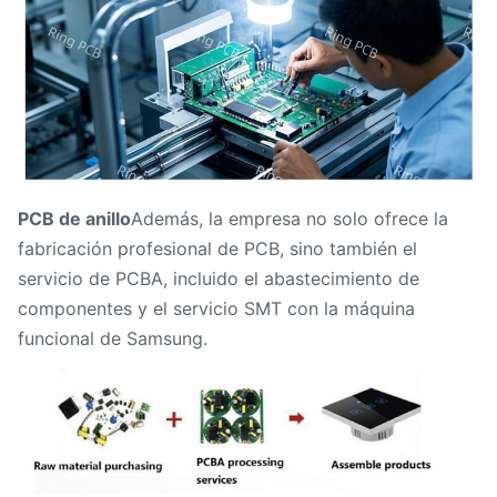
PCB de anillo
Además, la empresa no solo ofrece la
fabricación profesional de PCB, sino también el
servicio de PCBA, incluido el abastecimiento de
componentes y el servicio SMT con la máquina
funcional de Samsung.