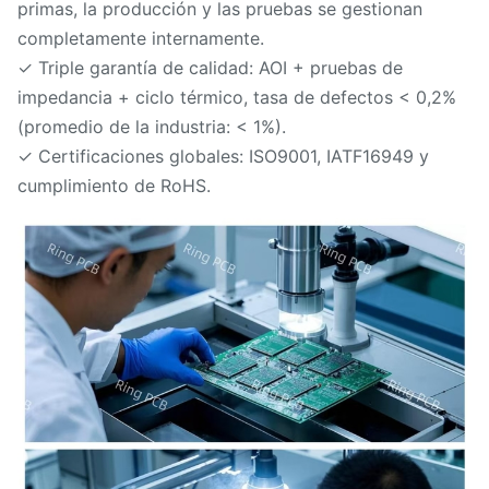
primas, la producción y las pruebas se gestionan
completamente internamente.
✓ Triple garantía de calidad: AOI + pruebas de
impedancia + ciclo térmico, tasa de defectos < 0,2%
(promedio de la industria: < 1%).
✓ Certificaciones globales: ISO9001, IATF16949 y
cumplimiento de RoHS.