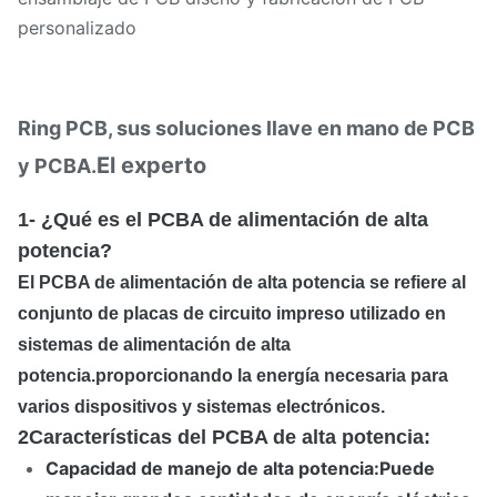
personalizado
Ring PCB, sus soluciones llave en mano de PCB
El experto
y PCBA.
1- ¿Qué es el PCBA de alimentación de alta
potencia?
El PCBA de alimentación de alta potencia se refiere al
conjunto de placas de circuito impreso utilizado en
sistemas de alimentación de alta
potencia.proporcionando la energía necesaria para
varios dispositivos y sistemas electrónicos.
2Características del PCBA de alta potencia:
Capacidad de manejo de alta potencia:
Puede