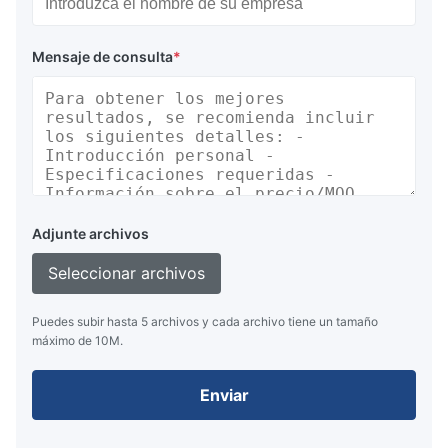
Mensaje de consulta
*
Adjunte archivos
Seleccionar archivos
Puedes subir hasta 5 archivos y cada archivo tiene un tamaño
máximo de 10M.
Enviar