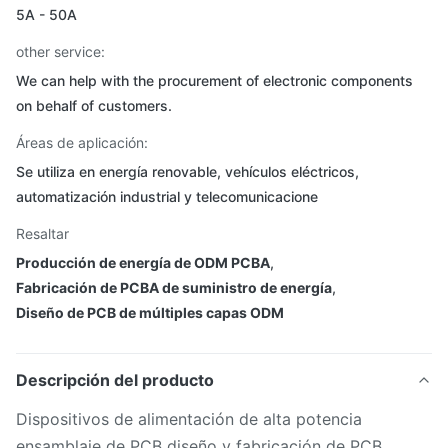
5A - 50A
other service:
We can help with the procurement of electronic components
on behalf of customers.
Áreas de aplicación:
Se utiliza en energía renovable, vehículos eléctricos,
automatización industrial y telecomunicacione
Resaltar
Producción de energía de ODM PCBA
,
Fabricación de PCBA de suministro de energía
,
Diseño de PCB de múltiples capas ODM
Descripción del producto
Dispositivos de alimentación de alta potencia
ensamblaje de PCB diseño y fabricación de PCB