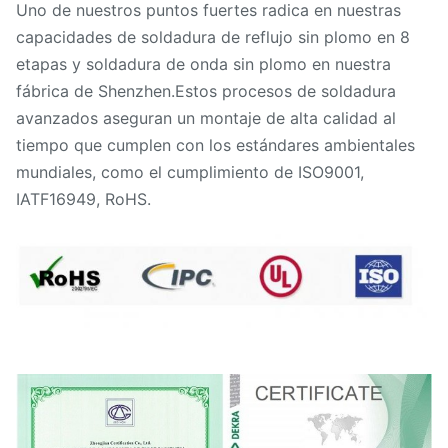
Uno de nuestros puntos fuertes radica en nuestras
capacidades de soldadura de reflujo sin plomo en 8
etapas y soldadura de onda sin plomo en nuestra
fábrica de Shenzhen.Estos procesos de soldadura
avanzados aseguran un montaje de alta calidad al
tiempo que cumplen con los estándares ambientales
mundiales, como el cumplimiento de ISO9001,
IATF16949, RoHS.