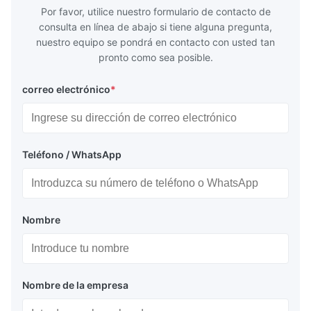
of
4
Por favor, utilice nuestro formulario de contacto de
consulta en línea de abajo si tiene alguna pregunta,
nuestro equipo se pondrá en contacto con usted tan
pronto como sea posible.
correo electrónico
*
Teléfono / WhatsApp
Nombre
Nombre de la empresa