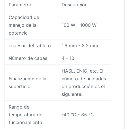
Parámetro
Descripción
Capacidad de
manejo de la
100 W - 1000 W
potencia
espesor del tablero
1.6 mm - 3.2 mm
Número de capas
4 - 10
HASL, ENIG, etc. El
Finalización de la
número de unidades
superficie
de producción es el
siguiente:
Rango de
temperatura de
-40 °C - 85 °C
funcionamiento