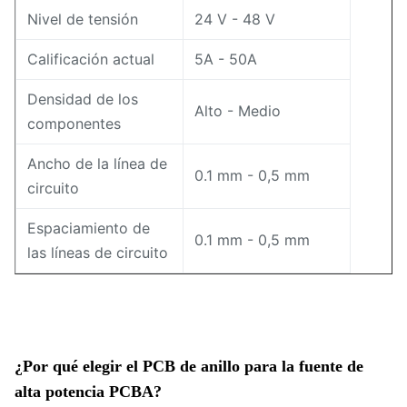
Nivel de tensión
24 V - 48 V
Calificación actual
5A - 50A
Densidad de los
Alto - Medio
componentes
Ancho de la línea de
0.1 mm - 0,5 mm
circuito
Espaciamiento de
0.1 mm - 0,5 mm
las líneas de circuito
¿Por qué elegir el PCB de anillo para la fuente de
alta potencia PCBA?