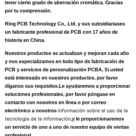
tener cierto grado de aberración cromática. Gracias
por tu comprensión.
Ring PCB Technology Co., Ltd. y sus subsidiarias
es
un fabricante profesional de PCB con 17 años de
historia en China.
Nuestros productos se actualizan y mejoran cada año
y nos especializamos en todo tipo de fabricación de
PCB y servicios de personalización PCBA, Si usted
está interesado en nuestros productos, por favor
díganos sus requisitos,Le ayudaremos a proporcionar
soluciones profesionales, por favor póngase en
contacto con nosotros en línea o por correo
Información sobre el uso de la
electrónico a nosotros
tecnología de la información
,
y le proporcionaremos
un servicio de uno a uno de nuestro equipo de ventas
profesional.