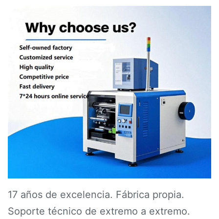
17 años de excelencia. Fábrica propia.
Soporte técnico de extremo a extremo.