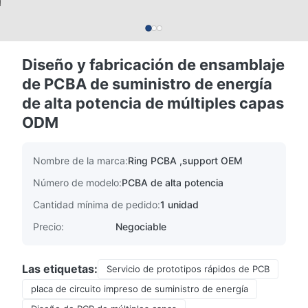
Diseño y fabricación de ensamblaje
de PCBA de suministro de energía
de alta potencia de múltiples capas
ODM
Nombre de la marca:
Ring PCBA ,support OEM
Número de modelo:
PCBA de alta potencia
Cantidad mínima de pedido:
1 unidad
Precio:
Negociable
Las etiquetas:
Servicio de prototipos rápidos de PCB
placa de circuito impreso de suministro de energía