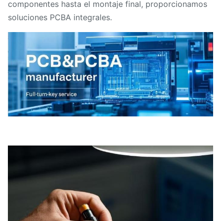
componentes hasta el montaje final, proporcionamos
soluciones PCBA integrales.