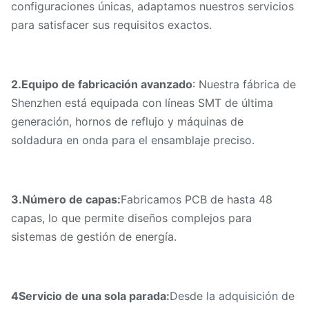
configuraciones únicas, adaptamos nuestros servicios
para satisfacer sus requisitos exactos.
2.
Equipo de fabricación avanzado
: Nuestra fábrica de
Shenzhen está equipada con líneas SMT de última
generación, hornos de reflujo y máquinas de
soldadura en onda para el ensamblaje preciso.
3
.
Número de capas:
Fabricamos PCB de hasta 48
capas, lo que permite diseños complejos para
sistemas de gestión de energía.
4Servicio de una sola parada:
Desde la adquisición de