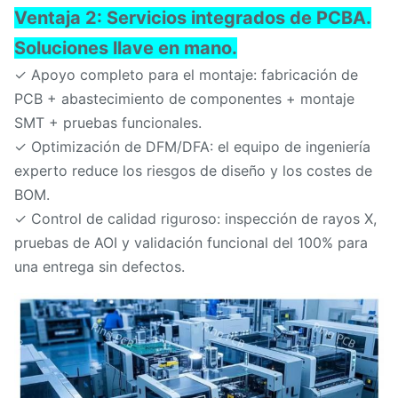
Ventaja 2: Servicios integrados de PCBA.
Soluciones llave en mano.
✓ Apoyo completo para el montaje: fabricación de
PCB + abastecimiento de componentes + montaje
SMT + pruebas funcionales.
✓ Optimización de DFM/DFA: el equipo de ingeniería
experto reduce los riesgos de diseño y los costes de
BOM.
✓ Control de calidad riguroso: inspección de rayos X,
pruebas de AOI y validación funcional del 100% para
una entrega sin defectos.