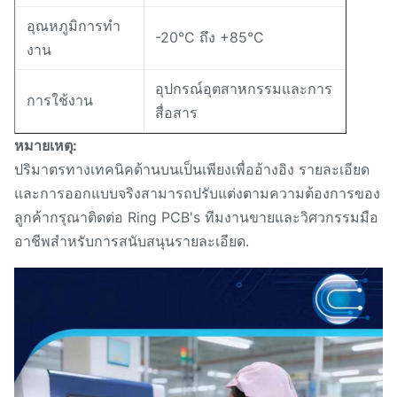
อุณหภูมิการทํา
-20°C ถึง +85°C
งาน
อุปกรณ์อุตสาหกรรมและการ
การใช้งาน
สื่อสาร
หมายเหตุ:
ปริมาตรทางเทคนิคด้านบนเป็นเพียงเพื่ออ้างอิง รายละเอียด
และการออกแบบจริงสามารถปรับแต่งตามความต้องการของ
ลูกค้ากรุณาติดต่อ Ring PCB's ทีมงานขายและวิศวกรรมมือ
อาชีพสําหรับการสนับสนุนรายละเอียด.