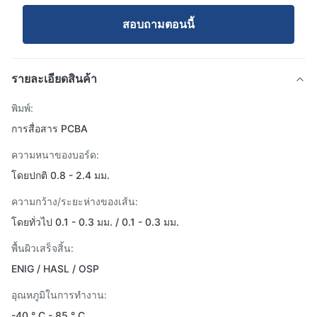
สอบถามตอนนี้
รายละเอียดสินค้า
พิมพ์:
การสื่อสาร PCBA
ความหนาของบอร์ด:
โดยปกติ 0.8 - 2.4 มม.
ความกว้าง/ระยะห่างของเส้น:
โดยทั่วไป 0.1 - 0.3 มม. / 0.1 - 0.3 มม.
พื้นผิวเสร็จสิ้น:
ENIG / HASL / OSP
อุณหภูมิในการทำงาน:
-40 ° C - 85 ° C