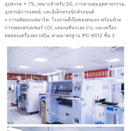
อุปสรรค ± 7%, เหมาะสําหรับ 5G, การควบคุมอุตสาหกรรม,
อุปกรณ์การแพทย์, และอิเล็กทรอนิกส์รถยนต์
• การผลิตแบบสมาร์ท: โรงงานที่เป็นของตนเอง พร้อมด้วย
การเผยแพร่เลเซอร์ LDI, แลมเนชั่นระยะว่าง, และเครื่อง
ทดสอบเครื่องตรวจบิน, ตามมาตรฐาน IPC-6012 ชั้น 3