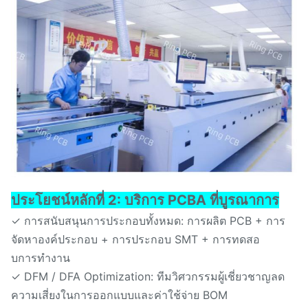
ประโยชน์หลักที่ 2: บริการ PCBA ที่บูรณาการ
✓ การสนับสนุนการประกอบทั้งหมด: การผลิต PCB + การ
จัดหาองค์ประกอบ + การประกอบ SMT + การทดสอ
บการทํางาน
✓ DFM / DFA Optimization: ทีมวิศวกรรมผู้เชี่ยวชาญลด
ความเสี่ยงในการออกแบบและค่าใช้จ่าย BOM