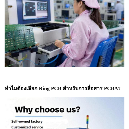
ทําไมต้องเลือก Ring PCB สําหรับการสื่อสาร PCBA?