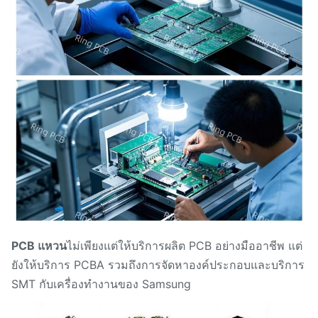
PCB แหวน
ไม่เพียงแต่ให้บริการผลิต PCB อย่างมืออาชีพ แต่
ยังให้บริการ PCBA รวมถึงการจัดหาองค์ประกอบและบริการ
SMT กับเครื่องทํางานของ Samsung