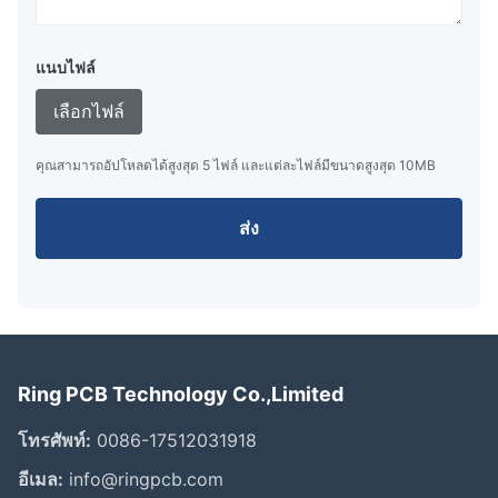
แนบไฟล์
เลือกไฟล์
คุณสามารถอัปโหลดได้สูงสุด 5 ไฟล์ และแต่ละไฟล์มีขนาดสูงสุด 10MB
ส่ง
Ring PCB Technology Co.,Limited
โทรศัพท์:
0086-17512031918
อีเมล:
info@ringpcb.com