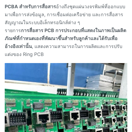
PCBA สําหรับการสื่อสาร
อ้างถึงชุดแผ่นวงจรพิมพ์ที่ออกแบบ
มาเพื่อการส่งข้อมูล, การเชื่อมต่อเครือข่าย และการสื่อสาร
สัญญาณในระบบอิเล็กทรอนิกส์ต่าง ๆ
รายการ
การสื่อสาร PCB การประกอบที่แสดงในภาพเป็นผลิต
ภัณฑ์ที่กําหนดเองที่พัฒนาขึ้นสําหรับลูกค้าและได้รับเพื่อ
อ้างอิงเท่านั้น
, แสดงความสามารถในการผลิตและการปรับ
แต่งของ Ring PCB