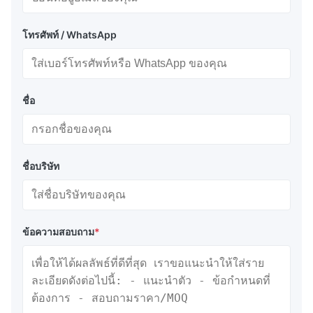
โทรศัพท์ / WhatsApp
ชื่อ
ชื่อบริษัท
ข้อความสอบถาม
*