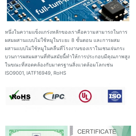
หนึ่งในความแข็งแกร่งหลักของเราคือความสามารถในการ
ผสมผสานแบบไม่ใช้หมูในระยะ 8 ขั้นตอน และการผสม
ผสานแบบไม่ใช้หมูในคลื่นที่โรงงานของเราในเชนเจ่นกระ
บวนการผสมผสานที่ทันสมัยนี้ทําให้การประกอบมีคุณภาพสูง
ในขณะที่สอดคล้องกับมาตรฐานสิ่งแวดล้อมโลกเช่น
ISO9001, IATF16949, RoHS