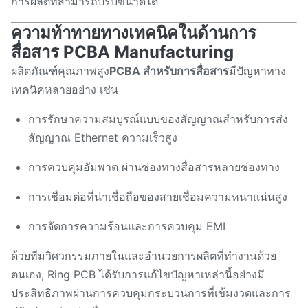
การผลิตที่สามารถปรับขนาดได้
ความท้าทายทางเทคนิคในด้านการ
สื่อสาร PCBA Manufacturing
ผลิตภัณฑ์คุณภาพสูง
PCBA สําหรับการสื่อสาร
มีปัญหาทาง
เทคนิคหลายอย่าง เช่น
การรักษาความสมบูรณ์แบบของสัญญาณสําหรับการส่ง
สัญญาณ Ethernet ความเร็วสูง
การควบคุมอัมพาต ผ่านช่องทางสื่อสารหลายช่องทาง
การเชื่อมต่อที่น่าเชื่อถือของสายเชื่อมความหนาแน่นสูง
การจัดการความร้อนและการควบคุม EMI
ด้วยทีมวิศวกรรมภายในและอํานวยการผลิตที่ทํางานด้วย
ตนเอง, Ring PCB ได้รับการแก้ไขปัญหาเหล่านี้อย่างมี
ประสิทธิภาพผ่านการควบคุมกระบวนการที่เข้มงวดและการ