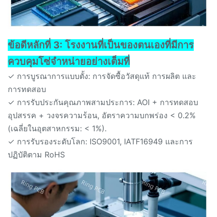
ข้อดีหลักที่ 3: โรงงานที่เป็นของตนเองที่มีการ
ควบคุมโซ่จําหน่ายอย่างเต็มที่
✓ การบูรณาการแบบตั้ง: การจัดซื้อวัสดุแท้ การผลิต และ
การทดสอบ
✓ การรับประกันคุณภาพสามประการ: AOI + การทดสอบ
อุปสรรค + วงจรความร้อน, อัตราความบกพร่อง < 0.2%
(เฉลี่ยในอุตสาหกรรม: < 1%).
✓ การรับรองระดับโลก: ISO9001, IATF16949 และการ
ปฏิบัติตาม RoHS