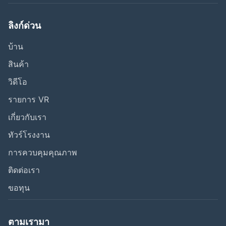
ลิงก์ด่วน
บ้าน
สินค้า
วิดีโอ
รายการ VR
เกี่ยวกับเรา
ทัวร์โรงงาน
การควบคุมคุณภาพ
ติดต่อเรา
ขอทุน
ตามเรามา