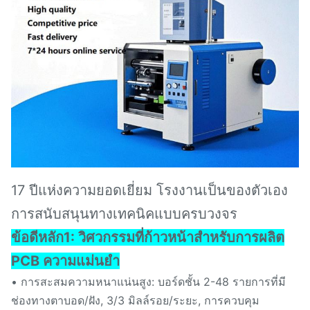
17 ปีแห่งความยอดเยี่ยม โรงงานเป็นของตัวเอง
การสนับสนุนทางเทคนิคแบบครบวงจร
ข้อดีหลัก
1: วิศวกรรมที่ก้าวหน้าสําหรับการผลิต
PCB ความแม่นยํา
• การสะสมความหนาแน่นสูง: บอร์ดชั้น 2-48 รายการที่มี
ช่องทางตาบอด/ฝัง, 3/3 มิลล์รอย/ระยะ, การควบคุม