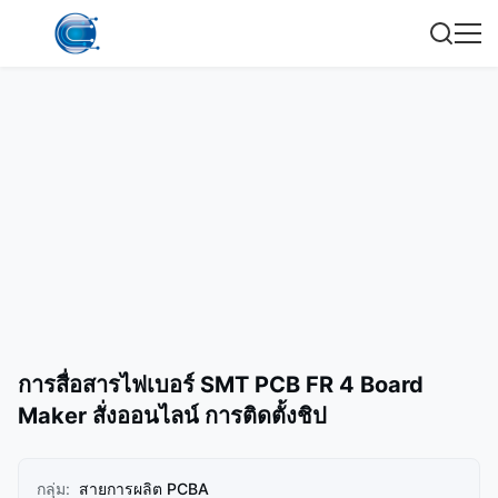
การสื่อสารไฟเบอร์ SMT PCB FR 4 Board
Maker สั่งออนไลน์ การติดตั้งชิป
กลุ่ม:
สายการผลิต PCBA