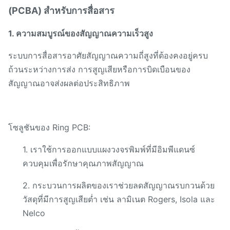
(PCBA) สำหรับการสื่อสาร
1. ความสมบูรณ์ของสัญญาณความเร็วสูง
ระบบการสื่อสารอาศัยสัญญาณความถี่สูงที่ต้องคงอยู่ครบ
ถ้วนระหว่างการส่ง การสูญเสียหรือการบิดเบือนของ
สัญญาณอาจส่งผลต่อประสิทธิภาพ
โซลูชันของ Ring PCB:
1. เราใช้การออกแบบแผงวงจรพิมพ์ที่มีอิมพีแดนซ์
ควบคุมเพื่อรักษาคุณภาพสัญญาณ
2. กระบวนการผลิตของเราช่วยลดสัญญาณรบกวนด้วย
วัสดุที่มีการสูญเสียต่ำ เช่น ลามิเนต Rogers, Isola และ
Nelco