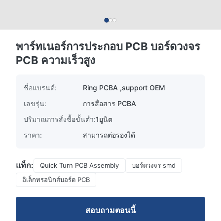
พาร์ทเนอร์การประกอบ PCB บอร์ดวงจร
PCB ความเร็วสูง
ชื่อแบรนด์:
Ring PCBA ,support OEM
เลขรุ่น:
การสื่อสาร PCBA
ปริมาณการสั่งซื้อขั้นต่ำ:
1ยูนิต
ราคา:
สามารถต่อรองได้
แท็ก:
Quick Turn PCB Assembly
บอร์ดวงจร smd
อิเล็กทรอนิกส์บอร์ด PCB
สอบถามตอนนี้