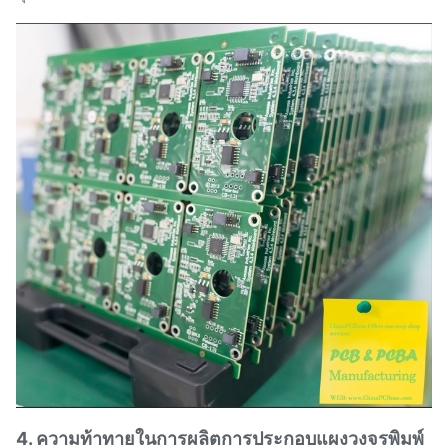
4. ความท้าทายในการผลิตการประกอบแผงวงจรพิมพ์