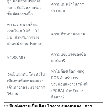
สูง มักมีส่วนประกอบ
ความแม่นยำในการ
หลายสิบถึงหลายร้อย
ประกอบ
ชิ้นต่อตารางนิ้ว
ความคลาดเคลื่อน
ภายใน ±0.05 - 0.1
ความต้านทานฉนวน
มม. สำหรับการวาง
ตำแหน่งส่วนประกอบ
ความแข็งแรงของข้อ
≥1000MΩ
ต่อบัดกรี
ทำไมต้องเลือก Ring
วัดเป็นนิวตัน โดยทั่วไป
PCB สำหรับการ
เพียงพอที่จะทนต่อแรง
ประกอบแผงวงจรพิมพ์
เค้นทางกลระหว่างการ
(PCBA) สำหรับการ
ใช้งาน
สื่อสาร?
17 ปีแห่งความเป็นเลิศ | โรงงานของตนเอง | การ