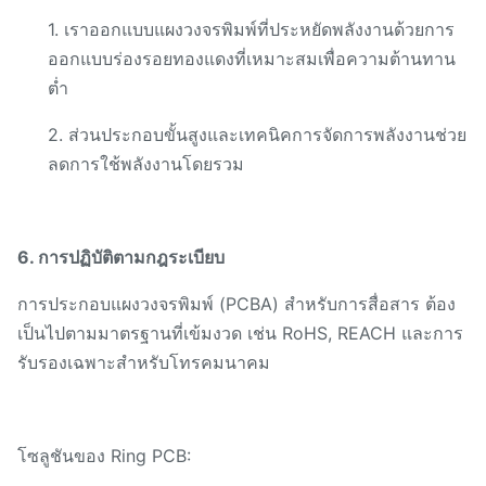
1. เราออกแบบแผงวงจรพิมพ์ที่ประหยัดพลังงานด้วยการ
ออกแบบร่องรอยทองแดงที่เหมาะสมเพื่อความต้านทาน
ต่ำ
2. ส่วนประกอบขั้นสูงและเทคนิคการจัดการพลังงานช่วย
ลดการใช้พลังงานโดยรวม
6. การปฏิบัติตามกฎระเบียบ
การประกอบแผงวงจรพิมพ์ (PCBA) สำหรับการสื่อสาร ต้อง
เป็นไปตามมาตรฐานที่เข้มงวด เช่น RoHS, REACH และการ
รับรองเฉพาะสำหรับโทรคมนาคม
โซลูชันของ Ring PCB: