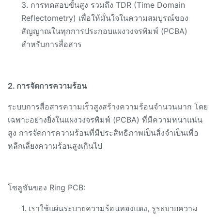
3. การทดสอบขั้นสูง รวมถึง TDR (Time Domain
Reflectometry) เพื่อให้มั่นใจในความสมบูรณ์ของ
สัญญาณในทุกการประกอบแผงวงจรพิมพ์ (PCBA)
สำหรับการสื่อสาร
2. การจัดการความร้อน
ระบบการสื่อสารความเร็วสูงสร้างความร้อนจำนวนมาก โดย
เฉพาะอย่างยิ่งในแผงวงจรพิมพ์ (PCBA) ที่มีความหนาแน่น
สูง การจัดการความร้อนที่มีประสิทธิภาพเป็นสิ่งจำเป็นเพื่อ
หลีกเลี่ยงความร้อนสูงเกินไป
โซลูชันของ Ring PCB:
1. เราใช้แผ่นระบายความร้อนทองแดง, รูระบายความ