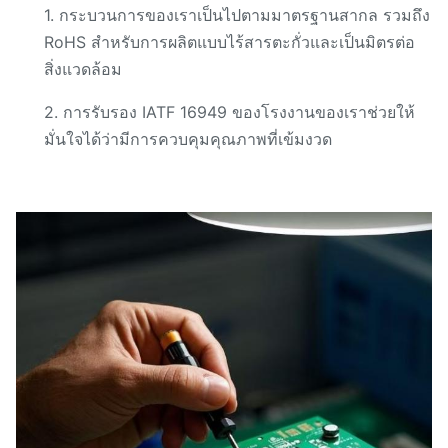
1. กระบวนการของเราเป็นไปตามมาตรฐานสากล รวมถึง
RoHS สำหรับการผลิตแบบไร้สารตะกั่วและเป็นมิตรต่อ
สิ่งแวดล้อม
2. การรับรอง IATF 16949 ของโรงงานของเราช่วยให้
มั่นใจได้ว่ามีการควบคุมคุณภาพที่เข้มงวด