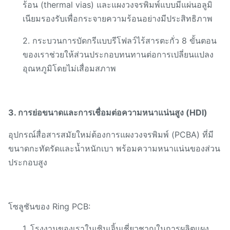
ร้อน (thermal vias) และแผงวงจรพิมพ์แบบมีแผ่นอลูมิ
เนียมรองรับเพื่อกระจายความร้อนอย่างมีประสิทธิภาพ
2. กระบวนการบัดกรีแบบรีโฟลว์ไร้สารตะกั่ว 8 ขั้นตอน
ของเราช่วยให้ส่วนประกอบทนทานต่อการเปลี่ยนแปลง
อุณหภูมิโดยไม่เสื่อมสภาพ
3. การย่อขนาดและการเชื่อมต่อความหนาแน่นสูง (HDI)
อุปกรณ์สื่อสารสมัยใหม่ต้องการแผงวงจรพิมพ์ (PCBA) ที่มี
ขนาดกะทัดรัดและน้ำหนักเบา พร้อมความหนาแน่นของส่วน
ประกอบสูง
โซลูชันของ Ring PCB:
1. โรงงานของเราในเซินเจิ้นเชี่ยวชาญในการผลิตแผง