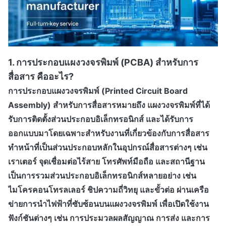
1. การประกอบแผงวงจรพิมพ์ (PCBA) สำหรับการ
สื่อสาร คืออะไร?
การประกอบแผงวงจรพิมพ์ (Printed Circuit Board
Assembly) สำหรับการสื่อสาร
หมายถึง แผงวงจรพิมพ์ที่ได้
รับการติดตั้งส่วนประกอบอิเล็กทรอนิกส์ และได้รับการ
ออกแบบมาโดยเฉพาะสำหรับงานที่เกี่ยวข้องกับการสื่อสาร
ทำหน้าที่เป็นส่วนประกอบหลักในอุปกรณ์สื่อสารต่างๆ เช่น
เราเตอร์ จุดเชื่อมต่อไร้สาย โทรศัพท์มือถือ และสถานีฐาน
เป็นการรวมส่วนประกอบอิเล็กทรอนิกส์หลายอย่าง เช่น
ไมโครคอนโทรลเลอร์ ชิปความถี่วิทยุ และขั้วต่อ ผ่านเครือ
ข่ายการนำไฟฟ้าที่ซับซ้อนบนแผงวงจรพิมพ์ เพื่อเปิดใช้งาน
ฟังก์ชันต่างๆ เช่น การประมวลผลสัญญาณ การส่ง และการ