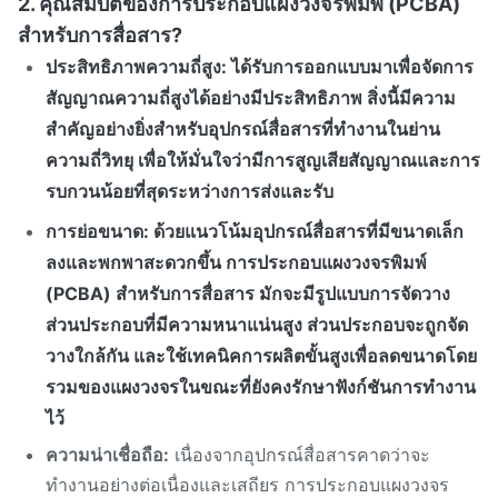
2. คุณสมบัติของการประกอบแผงวงจรพิมพ์ (PCBA)
สำหรับการสื่อสาร?
ประสิทธิภาพความถี่สูง
: ได้รับการออกแบบมาเพื่อจัดการ
สัญญาณความถี่สูงได้อย่างมีประสิทธิภาพ สิ่งนี้มีความ
สำคัญอย่างยิ่งสำหรับอุปกรณ์สื่อสารที่ทำงานในย่าน
ความถี่วิทยุ เพื่อให้มั่นใจว่ามีการสูญเสียสัญญาณและการ
รบกวนน้อยที่สุดระหว่างการส่งและรับ
การย่อขนาด
: ด้วยแนวโน้มอุปกรณ์สื่อสารที่มีขนาดเล็ก
ลงและพกพาสะดวกขึ้น การประกอบแผงวงจรพิมพ์
(PCBA) สำหรับการสื่อสาร มักจะมีรูปแบบการจัดวาง
ส่วนประกอบที่มีความหนาแน่นสูง ส่วนประกอบจะถูกจัด
วางใกล้กัน และใช้เทคนิคการผลิตขั้นสูงเพื่อลดขนาดโดย
รวมของแผงวงจรในขณะที่ยังคงรักษาฟังก์ชันการทำงาน
ไว้
ความน่าเชื่อถือ:
เนื่องจากอุปกรณ์สื่อสารคาดว่าจะ
ทำงานอย่างต่อเนื่องและเสถียร การประกอบแผงวงจร