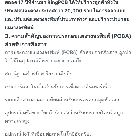
ตลอด 17 ปีที่ผ่านมา RingPCB ได้ให้บริการลูกค้าทั้งใน
ประเทศและต่างประเทศกว่า 20,000 ราย ในการออกแบบ
และปรับแต่งแผงวงจรพิมพ์ประเภทต่างๆ และบริการประกอบ
แผงวงจรพิมพ์
3. ความสำคัญของการประกอบแผงวงจรพิมพ์ (PCBA)
สำหรับการสื่อสาร
การประกอบแผงวงจรพิมพ์ (PCBA) สำหรับการสื่อสาร ถูกนำ
ไปใช้ในอุปกรณ์ที่หลากหลาย รวมถึง:
สถานีฐานสำหรับเครือข่ายมือถือ
เราเตอร์และโมเด็มสำหรับการเชื่อมต่ออินเทอร์เน็ต
ระบบสื่อสารผ่านดาวเทียมสำหรับการครอบคลุมทั่วโลก
อุปกรณ์เครือข่ายใยแก้วนำแสงสำหรับการถ่ายโอนข้อมูล
ความเร็วสูง
อุปกรณ์ IoT ที่เชื่อมต่อเทคโนโลยีอัจฉริยะ