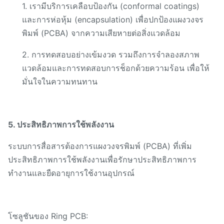
1. เรามีบริการเคลือบป้องกัน (conformal coatings)
และการห่อหุ้ม (encapsulation) เพื่อปกป้องแผงวงจร
พิมพ์ (PCBA) จากความเสียหายต่อสิ่งแวดล้อม
2. การทดสอบอย่างเข้มงวด รวมถึงการจำลองสภาพ
แวดล้อมและการทดสอบการช็อกด้วยความร้อน เพื่อให้
มั่นใจในความทนทาน
5. ประสิทธิภาพการใช้พลังงาน
ระบบการสื่อสารต้องการแผงวงจรพิมพ์ (PCBA) ที่เพิ่ม
ประสิทธิภาพการใช้พลังงานเพื่อรักษาประสิทธิภาพการ
ทำงานและยืดอายุการใช้งานอุปกรณ์
โซลูชันของ Ring PCB: