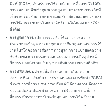
พิมพ์ (PCBA) สำหรับการใช้งานด้านการสื่อสาร จึงได้รับ
การออกแบบด้วยวัสดุคุณภาพสูงและมาตรฐานการผลิตที่
เข้มงวด ต้องสามารถทนทานต่อสภาพแวดล้อมต่างๆ และ
การใช้งานระยะยาวโดยประสิทธิภาพไม่ลดลงอย่างมีนัย
สำคัญ
การบูรณาการ
: เป็นการรวมฟังก์ชันต่างๆ เช่น การ
ประมวลผลข้อมูล การมอดูเลต การดีมอดูเลต และการใช้
งานโปรโตคอลการสื่อสาร การบูรณาการนี้ช่วยลดความ
ซับซ้อนของกระบวนการออกแบบและการผลิตอุปกรณ์
สื่อสาร และยังช่วยปรับปรุงประสิทธิภาพโดยรวมอีกด้วย
การปรับแต่ง
: อุปกรณ์สื่อสารที่แตกต่างกันมีความ
ต้องการที่แตกต่างกัน การประกอบแผงวงจรพิมพ์ (PCBA)
สำหรับการสื่อสาร สามารถปรับแต่งได้ตามความต้องการ
ของแอปพลิเคชันเฉพาะ เช่น การปรับย่านความถี่การ
สื่อสาร อัตราการถ่ายโอนข้อมูล และการใช้พลังงาน