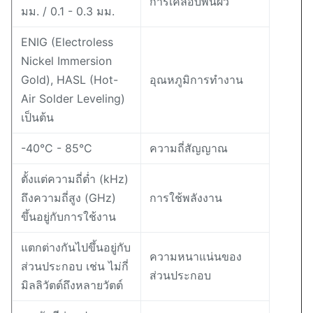
การเคลือบพื้นผิว
มม. / 0.1 - 0.3 มม.
ENIG (Electroless
Nickel Immersion
Gold), HASL (Hot-
อุณหภูมิการทำงาน
Air Solder Leveling)
เป็นต้น
-40°C - 85°C
ความถี่สัญญาณ
ตั้งแต่ความถี่ต่ำ (kHz)
ถึงความถี่สูง (GHz)
การใช้พลังงาน
ขึ้นอยู่กับการใช้งาน
แตกต่างกันไปขึ้นอยู่กับ
ความหนาแน่นของ
ส่วนประกอบ เช่น ไม่กี่
ส่วนประกอบ
มิลลิวัตต์ถึงหลายวัตต์