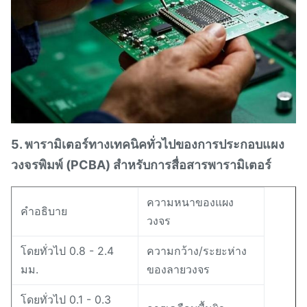
5. พารามิเตอร์ทางเทคนิคทั่วไปของการประกอบแผง
วงจรพิมพ์ (PCBA) สำหรับการสื่อสาร
พารามิเตอร์
ความหนาของแผง
คำอธิบาย
วงจร
โดยทั่วไป 0.8 - 2.4
ความกว้าง/ระยะห่าง
มม.
ของลายวงจร
โดยทั่วไป 0.1 - 0.3