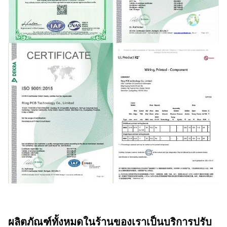
ผลิตภัณฑ์ทั้งหมดในร้านของเราเป็นบริการปรับ