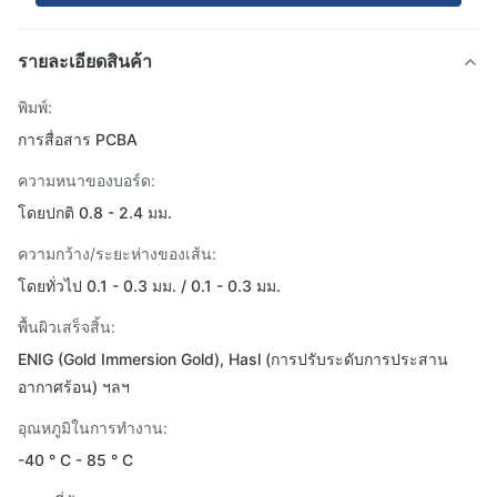
รายละเอียดสินค้า
พิมพ์:
การสื่อสาร PCBA
ความหนาของบอร์ด:
โดยปกติ 0.8 - 2.4 มม.
ความกว้าง/ระยะห่างของเส้น:
โดยทั่วไป 0.1 - 0.3 มม. / 0.1 - 0.3 มม.
พื้นผิวเสร็จสิ้น:
ENIG (Gold Immersion Gold), Hasl (การปรับระดับการประสาน
อากาศร้อน) ฯลฯ
อุณหภูมิในการทำงาน:
-40 ° C - 85 ° C