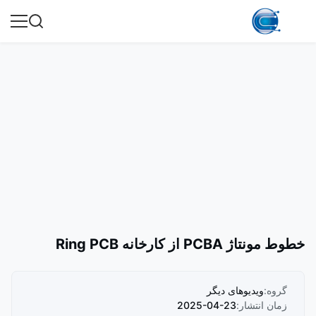
خطوط مونتاژ PCBA از کارخانه Ring PCB
گروه:
ویدیوهای دیگر
زمان انتشار:
2025-04-23