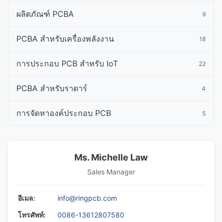
ผลิตภัณฑ์ PCBA
9
PCBA สําหรับเครื่องพลังงาน
18
การประกอบ PCB สําหรับ IoT
22
PCBA สําหรับราดาร์
4
การจัดหาองค์ประกอบ PCB
5
Ms. Michelle Law
Sales Manager
อีเมล:
info@ringpcb.com
โทรศัพท์:
0086-13612807580