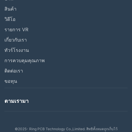
สินค้า
วิดีโอ
รายการ VR
เกี่ยวกับเรา
ทัวร์โรงงาน
การควบคุมคุณภาพ
ติดต่อเรา
ขอทุน
ตามเรามา
©2025- Ring PCB Technology Co.,Limited. สิทธิทั้งหมดถูกเก็บไว้