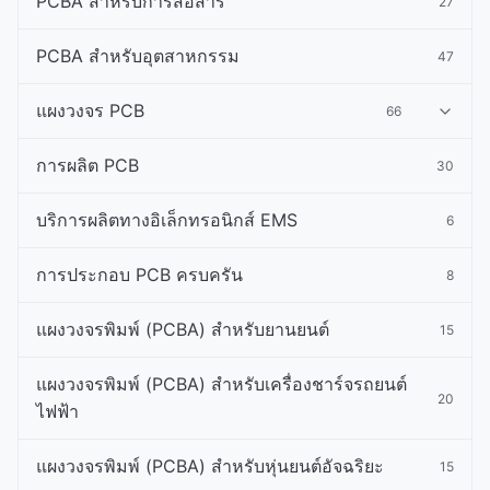
PCBA สําหรับการสื่อสาร
27
PCBA สําหรับอุตสาหกรรม
47
แผงวงจร PCB
66
การผลิต PCB
30
บริการผลิตทางอิเล็กทรอนิกส์ EMS
6
การประกอบ PCB ครบครัน
8
แผงวงจรพิมพ์ (PCBA) สำหรับยานยนต์
15
แผงวงจรพิมพ์ (PCBA) สำหรับเครื่องชาร์จรถยนต์
20
ไฟฟ้า
แผงวงจรพิมพ์ (PCBA) สำหรับหุ่นยนต์อัจฉริยะ
15