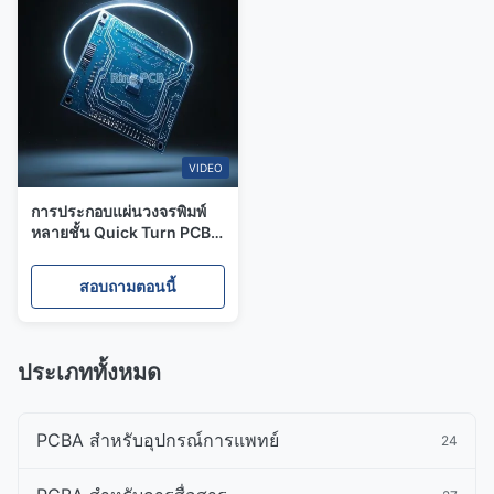
VIDEO
การประกอบแผ่นวงจรพิมพ์
หลายชั้น Quick Turn PCB
Maker Custom
สอบถามตอนนี้
ประเภททั้งหมด
PCBA สําหรับอุปกรณ์การแพทย์
24