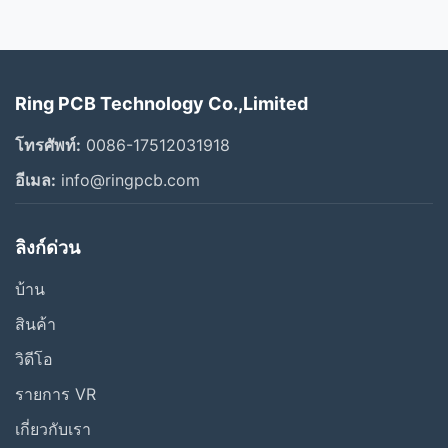
Ring PCB Technology Co.,Limited
โทรศัพท์:
0086-17512031918
อีเมล:
info@ringpcb.com
ลิงก์ด่วน
บ้าน
สินค้า
วิดีโอ
รายการ VR
เกี่ยวกับเรา