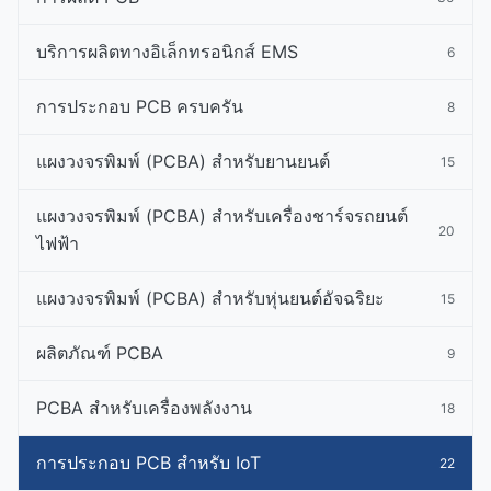
บริการผลิตทางอิเล็กทรอนิกส์ EMS
6
การประกอบ PCB ครบครัน
8
แผงวงจรพิมพ์ (PCBA) สำหรับยานยนต์
15
แผงวงจรพิมพ์ (PCBA) สำหรับเครื่องชาร์จรถยนต์
20
ไฟฟ้า
แผงวงจรพิมพ์ (PCBA) สำหรับหุ่นยนต์อัจฉริยะ
15
ผลิตภัณฑ์ PCBA
9
PCBA สําหรับเครื่องพลังงาน
18
การประกอบ PCB สําหรับ IoT
22