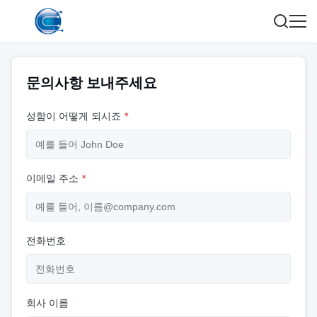
문의사항 보내주세요
성함이 어떻게 되시죠
*
이메일 주소
*
전화번호
회사 이름