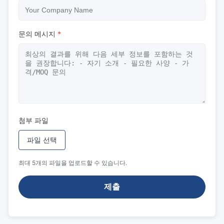
문의 메시지
*
첨부 파일
파일 선택
최대 5개의 파일을 업로드할 수 있습니다.
제출