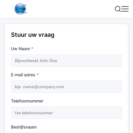
Stuur uw vraag
Uw Naam
*
E-mail adres
*
Telefoonnummer
Bedrijfsnaam