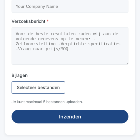
Verzoeksbericht
*
Bijlagen
Selecteer bestanden
Je kunt maximaal 5 bestanden uploaden.
Inzenden