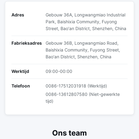
Adres
Gebouw 36A, Longwangmiao Industrial
Park, Baishixia Community, Fuyong
Street, Bao'an District, Shenzhen, China
Fabrieksadres
Gebouw 36B, Longwangmiao Road,
Baishixia Community, Fuyong Street,
Bao'an District, Shenzhen, China
Werktijd
09:00-00:00
Telefoon
0086-17512031918 (Werktijd)
0086-13612807580 (Niet-gewerkte
tijd)
Ons team