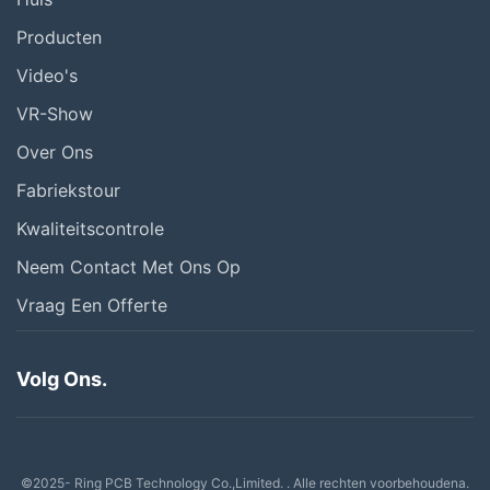
Producten
Video's
VR-Show
Over Ons
Fabriekstour
Kwaliteitscontrole
Neem Contact Met Ons Op
Vraag Een Offerte
Volg Ons.
©2025- Ring PCB Technology Co.,Limited. . Alle rechten voorbehoudena.