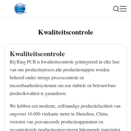
Kwaliteitscontrole
Kwaliteitscontrole
Bij Ring PCB is kwaliteitscontrole geïntegreerd in elke fase
van ons productieproces.alle productiestappen worden
beheerd onder strenge procescontrole en
traceerbaarheidssystemen om een stabiele en betrouwbare
productkwaliteit te garanderen.
We hebben een moderne, zelfstandige productiefaciliteit van
ongeveer 10.000 vierkante meter in Shenzhen, China,
voorzien van geavanceerde productieapparatuur en
gecontroleerde productieomgevingen.Inkomende materialen,