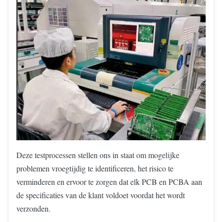
Deze testprocessen stellen ons in staat om mogelijke
problemen vroegtijdig te identificeren, het risico te
verminderen en ervoor te zorgen dat elk PCB en PCBA aan
de specificaties van de klant voldoet voordat het wordt
verzonden.