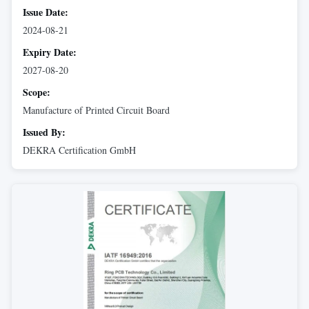
Issue Date:
2024-08-21
Expiry Date:
2027-08-20
Scope:
Manufacture of Printed Circuit Board
Issued By:
DEKRA Certification GmbH