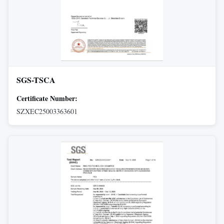
SGS-TSCA
Certificate Number:
SZXEC25003363601