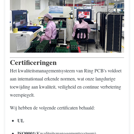
Certificeringen
Het kwaliteitsmanagementsysteem van Ring PCB's voldoet
aan internationaal erkende normen, wat onze langdurige
toewijding aan kwaliteit, veiligheid en continue verbetering
weerspiegelt.
Wij hebben de volgende certificaten behaald:
UL
ISO9001
(Kwaliteitsmanagementsysteem)