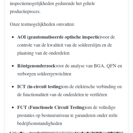
inspectiemogelijkheden gedurende het gehele
productieproces.
Onze testmogelijkheden omvatten:
AOI (geautomatiseerde optische inspectie)
voor de
controle van de kwaliteit van de soldeerslijm en de
plaatsing van de onderdelen
Röntgenonderzoek
voor de analyse van BGA, QFN en
verborgen soldeergewrichten
ICT (in-circuit testing)
om de elektrische verbinding en
de functionaliteit van de onderdelen te verifiëren
FCT (Functionele Circuit Testing)
om de volledige
prestaties op bestuursniveau te garanderen onder reële
bedrijfsomstandigheden