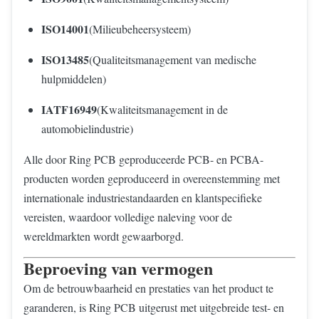
ISO14001
(Milieubeheersysteem)
ISO13485
(Qualiteitsmanagement van medische
hulpmiddelen)
IATF16949
(Kwaliteitsmanagement in de
automobielindustrie)
Alle door Ring PCB geproduceerde PCB- en PCBA-
producten worden geproduceerd in overeenstemming met
internationale industriestandaarden en klantspecifieke
vereisten, waardoor volledige naleving voor de
wereldmarkten wordt gewaarborgd.
Beproeving van vermogen
Om de betrouwbaarheid en prestaties van het product te
garanderen, is Ring PCB uitgerust met uitgebreide test- en