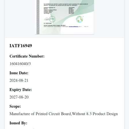
IATF16949
Certificate Number:
160416040/3
Issue Date:
2024-08-21
Expiry Date:
2027-08-20
Scope:
Manufacture of Printed Circuit Board,Without 8.3 Product Design
Issued By: