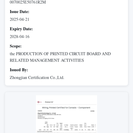
0070025E50761R2M
Issue Date:
2025-04-21
Expiry Date:
2028-04-16
Scope:
the PRODUCTION OF PRINTED CIRCUIT BOARD AND
RELATED MANAGEMENT ACTIVITIES
Issued By:
Zhongjian Certification Co.,Ltd.