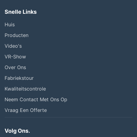
Snelle Links
Huis
Producten
Video's
VR-Show
Over Ons
Fabriekstour
Kwaliteitscontrole
Neem Contact Met Ons Op
Vraag Een Offerte
Volg Ons.