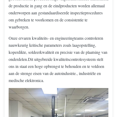
de productie in gang en de eindproducten worden allemaal
onderworpen aan gestandaardiseerde inspectieprocedures
om gebreken te voorkomen en de consistentie te
waarborgen.
Onze ervaren kwaliteits- en engineeringteams controleren
nauwkeurig kritische parameters zoals laagopstelling,
koperdikte, soldeerkwaliteit en precisie van de plaatsing van
onderdelen.Dit uitgebreide kwaliteitscontrolesysteem stelt
ons in staat een hoge opbrengst te behouden en te voldoen
aan de strenge eisen van de autoindustrie., industriële en
medische elektronica.