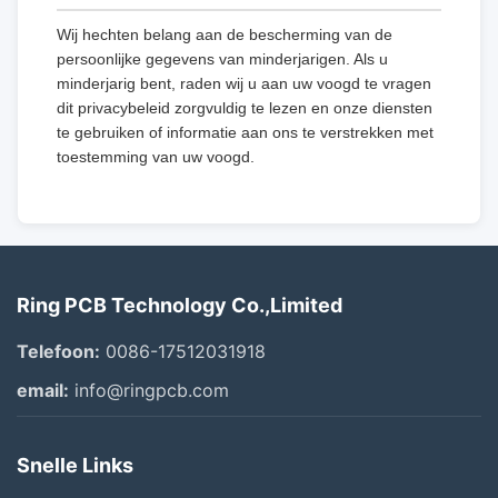
Wij hechten belang aan de bescherming van de
persoonlijke gegevens van minderjarigen. Als u
minderjarig bent, raden wij u aan uw voogd te vragen
dit privacybeleid zorgvuldig te lezen en onze diensten
te gebruiken of informatie aan ons te verstrekken met
toestemming van uw voogd.
Ring PCB Technology Co.,Limited
Telefoon:
0086-17512031918
email:
info@ringpcb.com
Snelle Links