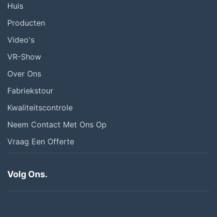
Huis
Producten
Video's
VR-Show
Over Ons
Fabriekstour
Kwaliteitscontrole
Neem Contact Met Ons Op
Vraag Een Offerte
Volg Ons.