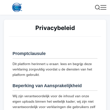
Privacybeleid
Promptclausule
Dit platform herinnert u eraan: lees en begrijp deze
verklaring zorgvuldig voordat u de diensten van het
platform gebruikt.
Beperking van Aansprakelijkheid
Wij zijn verantwoordelijk voor de inhoud van onze
eigen uploads binnen het wettelijk kader; wij zijn niet
verantwoordelijk voor verklaringen die gebruikers zelf