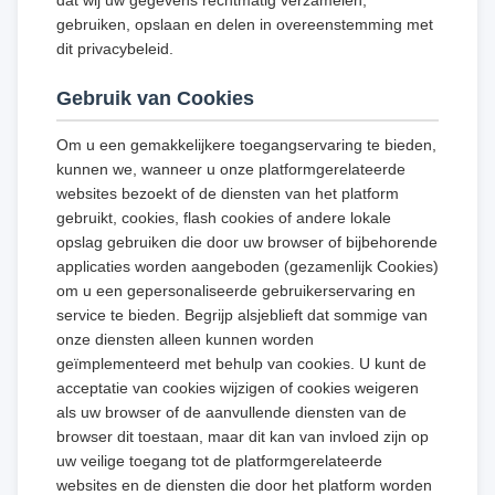
dat wij uw gegevens rechtmatig verzamelen,
gebruiken, opslaan en delen in overeenstemming met
dit privacybeleid.
Gebruik van Cookies
Om u een gemakkelijkere toegangservaring te bieden,
kunnen we, wanneer u onze platformgerelateerde
websites bezoekt of de diensten van het platform
gebruikt, cookies, flash cookies of andere lokale
opslag gebruiken die door uw browser of bijbehorende
applicaties worden aangeboden (gezamenlijk Cookies)
om u een gepersonaliseerde gebruikerservaring en
service te bieden. Begrijp alsjeblieft dat sommige van
onze diensten alleen kunnen worden
geïmplementeerd met behulp van cookies. U kunt de
acceptatie van cookies wijzigen of cookies weigeren
als uw browser of de aanvullende diensten van de
browser dit toestaan, maar dit kan van invloed zijn op
uw veilige toegang tot de platformgerelateerde
websites en de diensten die door het platform worden