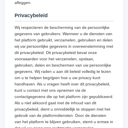
afleggen.
Privacybeleid
Wij respecteren de bescherming van de persoonlijke
gegevens van gebruikers. Wanneer u de diensten van
het platform gebruikt, verzamelen, gebruiken en delen
wij uw persoonlijke gegevens in overeenstemming met
dit privacybeleid. Dit privacybeleid bevat onze
voorwaarden voor het verzamelen, opslaan,
gebruiken, delen en beschermen van uw persoonlijke
gegevens. Wij raden u aan dit beleid volledig te lezen
om u te helpen begrijpen hoe u uw privacy kunt
handhaven. Als u vragen heeft over dit privacybeleid,
kunt u contact met ons opnemen via de
contactgegevens die op het platform zijn gepubliceerd.
Als u niet akkoord gaat met de inhoud van dit
privacybeleid, dient u onmiddellijk te stoppen met het
gebruik van de platformdiensten. Door de diensten
van het platform te blijven gebruiken, stemt u ermee in