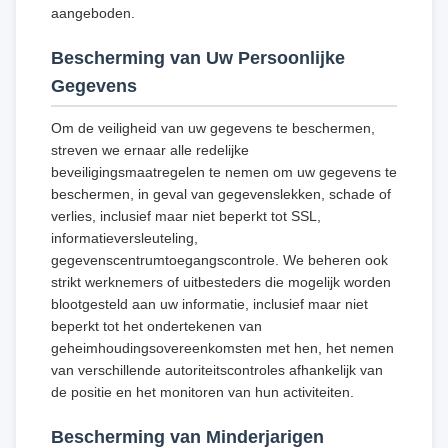
aangeboden.
Bescherming van Uw Persoonlijke
Gegevens
Om de veiligheid van uw gegevens te beschermen,
streven we ernaar alle redelijke
beveiligingsmaatregelen te nemen om uw gegevens te
beschermen, in geval van gegevenslekken, schade of
verlies, inclusief maar niet beperkt tot SSL,
informatieversleuteling,
gegevenscentrumtoegangscontrole. We beheren ook
strikt werknemers of uitbesteders die mogelijk worden
blootgesteld aan uw informatie, inclusief maar niet
beperkt tot het ondertekenen van
geheimhoudingsovereenkomsten met hen, het nemen
van verschillende autoriteitscontroles afhankelijk van
de positie en het monitoren van hun activiteiten.
Bescherming van Minderjarigen