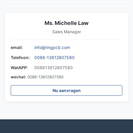
Ms. Michelle Law
Sales Manager
email:
info@ringpcb.com
Telefoon:
0086-13612807580
WatAPP:
008613612807580
wechat:
0086-13612807580
Nu aanvragen