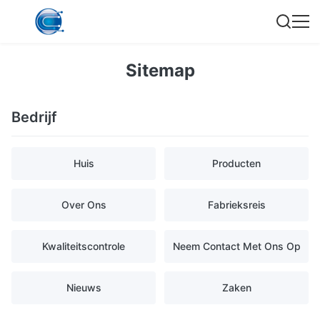
Sitemap
Bedrijf
Huis
Producten
Over Ons
Fabrieksreis
Kwaliteitscontrole
Neem Contact Met Ons Op
Nieuws
Zaken