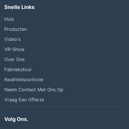
Snelle Links
Huis
Producten
Video's
VR-Show
Over Ons
Fabriekstour
Kwaliteitscontrole
Neem Contact Met Ons Op
Vraag Een Offerte
Volg Ons.