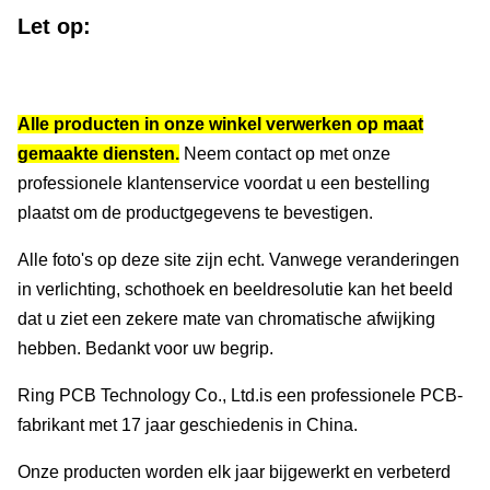
Let op:
Alle producten in onze winkel verwerken op maat
gemaakte diensten.
Neem contact op met onze
professionele klantenservice voordat u een bestelling
plaatst om de productgegevens te bevestigen.
Alle foto's op deze site zijn echt. Vanwege veranderingen
in verlichting, schothoek en beeldresolutie kan het beeld
dat u ziet een zekere mate van chromatische afwijking
hebben. Bedankt voor uw begrip.
Ring PCB Technology Co., Ltd.
is een professionele PCB-
fabrikant met 17 jaar geschiedenis in China.
Onze producten worden elk jaar bijgewerkt en verbeterd