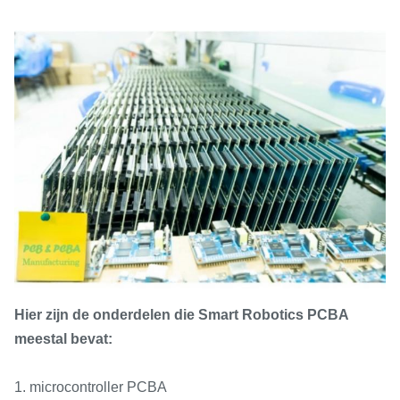
Hier zijn de onderdelen die Smart Robotics PCBA
meestal bevat:
1. microcontroller PCBA