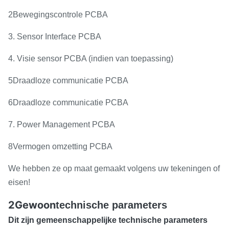
2Bewegingscontrole PCBA
3. Sensor Interface PCBA
4. Visie sensor PCBA (indien van toepassing)
5Draadloze communicatie PCBA
6Draadloze communicatie PCBA
7. Power Management PCBA
8Vermogen omzetting PCBA
We hebben ze op maat gemaakt volgens uw tekeningen of
eisen!
2Gewoon
technische parameters
Dit zijn gemeenschappelijke technische parameters