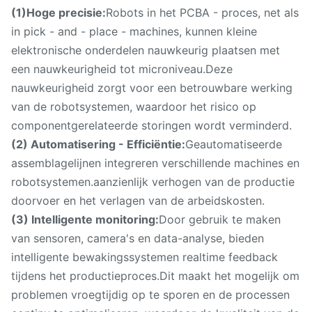
(1)Hoge precisie:
Robots in het PCBA - proces, net als
in pick - and - place - machines, kunnen kleine
elektronische onderdelen nauwkeurig plaatsen met
een nauwkeurigheid tot microniveau.Deze
nauwkeurigheid zorgt voor een betrouwbare werking
van de robotsystemen, waardoor het risico op
componentgerelateerde storingen wordt verminderd.
(2) Automatisering - Efficiëntie:
Geautomatiseerde
assemblagelijnen integreren verschillende machines en
robotsystemen.aanzienlijk verhogen van de productie
doorvoer en het verlagen van de arbeidskosten.
(3) Intelligente monitoring:
Door gebruik te maken
van sensoren, camera's en data-analyse, bieden
intelligente bewakingssystemen realtime feedback
tijdens het productieproces.Dit maakt het mogelijk om
problemen vroegtijdig op te sporen en de processen