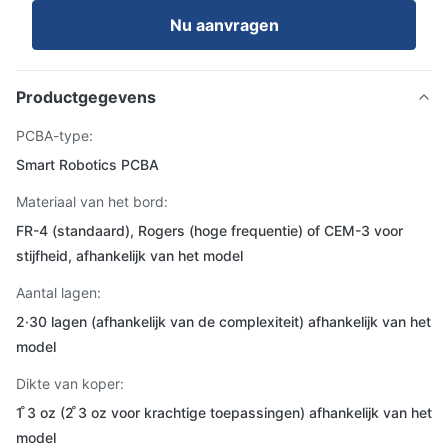
Nu aanvragen
Productgegevens
PCBA-type:
Smart Robotics PCBA
Materiaal van het bord:
FR-4 (standaard), Rogers (hoge frequentie) of CEM-3 voor
stijfheid, afhankelijk van het model
Aantal lagen:
2·30 lagen (afhankelijk van de complexiteit) afhankelijk van het
model
Dikte van koper:
1 ̊3 oz (2 ̊3 oz voor krachtige toepassingen) afhankelijk van het
model