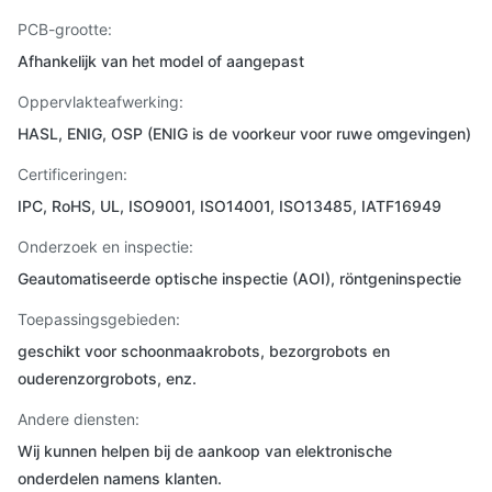
PCB-grootte:
Afhankelijk van het model of aangepast
Oppervlakteafwerking:
HASL, ENIG, OSP (ENIG is de voorkeur voor ruwe omgevingen)
Certificeringen:
IPC, RoHS, UL, ISO9001, ISO14001, ISO13485, IATF16949
Onderzoek en inspectie:
Geautomatiseerde optische inspectie (AOI), röntgeninspectie
Toepassingsgebieden:
geschikt voor schoonmaakrobots, bezorgrobots en
ouderenzorgrobots, enz.
Andere diensten:
Wij kunnen helpen bij de aankoop van elektronische
onderdelen namens klanten.