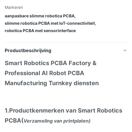
Markeren
aanpasbare slimme robotica PCBA
,
slimme robotica PCBA met IoT-connectiviteit
,
robotica PCBA met sensorinterface
Productbeschrijving
Smart Robotics PCBA Factory &
Professional AI Robot PCBA
Manufacturing Turnkey diensten
1.Productkenmerken van Smart Robotics
PCBA(
Verzameling van printplaten)