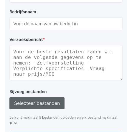
Bedrijfsnaam
Verzoeksbericht
*
Bijvoeg bestanden
Selecteer bestanden
Je kunt maximaal 5 bestanden uploaden en elk bestand maximaal
10M.