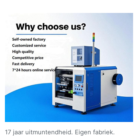
17 jaar uitmuntendheid. Eigen fabriek.