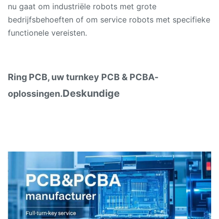
nu gaat om industriële robots met grote
bedrijfsbehoeften of om service robots met specifieke
functionele vereisten.
Ring PCB, uw turnkey PCB & PCBA-
Deskundige
oplossingen.