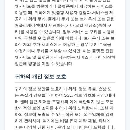
웹사이트를 방문하거나 플랫폼에서 제공하는 서비스를
이용할 때, 귀하에게 맞춤형 사용자 경험과 서비스를 제
공하기 위해 쿠키, 플래시 쿠키 또는 브라우저 또는 관련
애플리케이션에서 제공하는 기타 로컬 저장소(통칭 쿠
키)를 사용할 수 있습니다. 일부 서비스는 쿠키를 사용해
야만 구현될 수 있음을 양해 바랍니다. 브라우저 또는 브
라우저의 추가 서비스에서 허용하는 경우 쿠키 수락을
수정하거나 쿠키를 거부할 수 있지만, 이는 플랫폼 관련
웹사이트 및 플랫폼에서 제공하는 서비스에 대한 안전한
접근에 영향을 미칠 수 있습니다.
귀하의 개인 정보 보호
귀하의 정보 보안을 보호하기 위해, 정보 유출, 손상 또
는 손실의 경우를 대비하여 SSL, 정보 암호화 저장, 데이
터 센터 접근 제어를 포함하되 이에 국한되지 않는 모든
합리적인 보안 조치를 취하기 위해 노력합니다. 또한 귀
하의 정보에 노출될 수 있는 직원 또는 외주업체를 엄격
하게 관리하며, 여기에는 비밀 유지 계약 체결, 직책에
따른 다양한 권한 제어, 운영 모니터링 등이 포함됩니다.