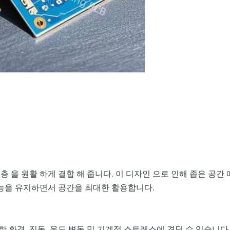
층 과 유연 한 층 을 원활 하게 결합 해 줍니다. 이 디자인 으로 인해 좁
 성능을 유지하면서 공간을 최대한 활용합니다.
 환경, 진동, 온도 변동 및 기계적 스트레스에 견딜 수 있습니다