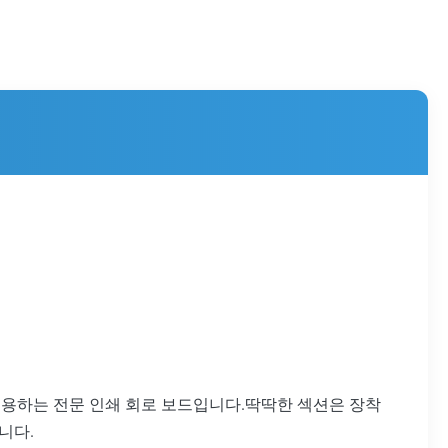
허용하는 전문 인쇄 회로 보드입니다.딱딱한 섹션은 장착
니다.