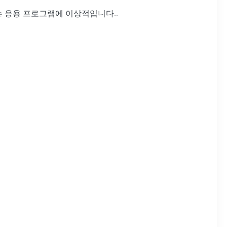
 응용 프로그램에 이상적입니다..