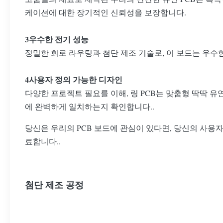
케이션에 대한 장기적인 신뢰성을 보장합니다.
3우수한 전기 성능
정밀한 회로 라우팅과 첨단 제조 기술로, 이 보드는 우수
4사용자 정의 가능한 디자인
다양한 프로젝트 필요를 이해, 링 PCB는 맞춤형 딱딱 유
에 완벽하게 일치하는지 확인합니다..
당신은 우리의 PCB 보드에 관심이 있다면, 당신의 사용자
료합니다..
첨단 제조 공정