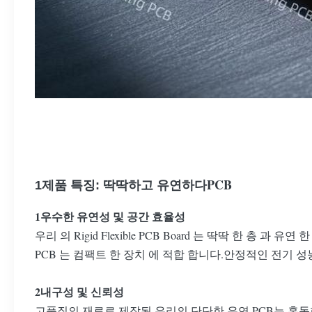
PCB
1제품 특징: 딱딱하고 유연하다
1우수한 유연성 및 공간 효율성
우리 의 Rigid Flexible PCB Board 는 딱딱 한 
PCB 는 컴팩트 한 장치 에 적합 합니다.안정적인 전기
2내구성 및 신뢰성
고품질의 재료로 제작된 우리의 단단한 유연 PCB는 혹독한