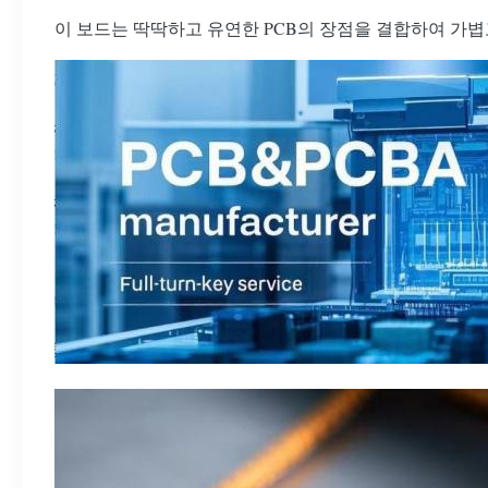
이 보드는 딱딱하고 유연한 PCB의 장점을 결합하여 가