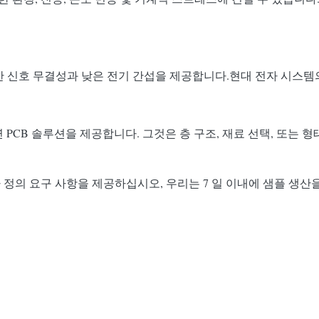
한 신호 무결성과 낮은 전기 간섭을 제공합니다.현대 전자 시스템
연 PCB 솔루션을 제공합니다. 그것은 층 구조, 재료 선택, 또는
 정의 요구 사항을 제공하십시오, 우리는 7 일 이내에 샘플 생산