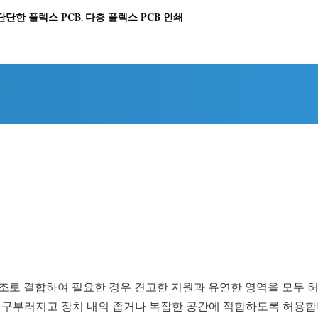
 단단한 플렉스 PCB
다층 플렉스 PCB 인쇄
,
구조로 결합하여 필요한 경우 견고한 지원과 유연한 영역을 모두 
 구부러지고 장치 내의 좁거나 복잡한 공간에 적합하도록 허용합