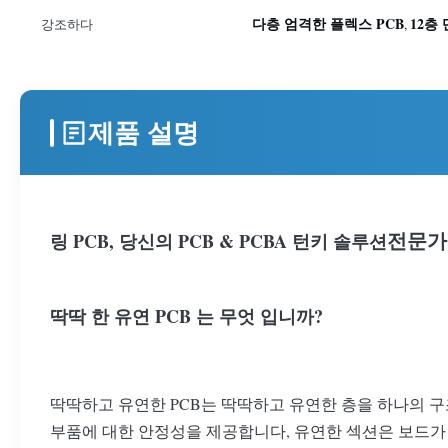
다층 엄격한 플렉스 PCB
12층
강조하다
,
제품 설명
전문가
링 PCB, 당신의 PCB & PCBA 턴키 솔루션
딱딱 한 유연 PCB 는 무엇 입니까?
딱딱하고 유연한 PCB는 딱딱하고 유연한 층을 하나의 
부품에 대한 안정성을 제공합니다, 유연한 섹션은 보드가