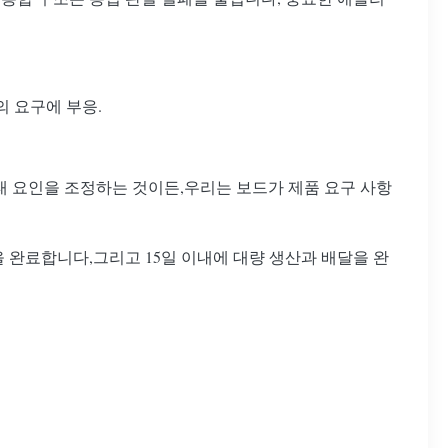
의 요구에 부응.
 형태 요인을 조정하는 것이든,우리는 보드가 제품 요구 사항
을 완료합니다,그리고 15일 이내에 대량 생산과 배달을 완