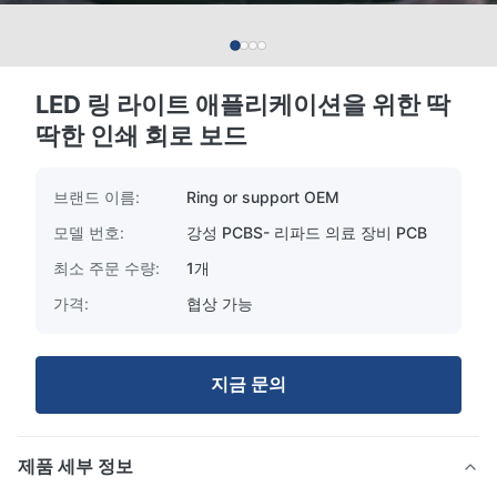
LED 링 라이트 애플리케이션을 위한 딱
딱한 인쇄 회로 보드
브랜드 이름:
Ring or support OEM
모델 번호:
강성 PCBS- 리파드 의료 장비 PCB
최소 주문 수량:
1개
가격:
협상 가능
지금 문의
제품 세부 정보