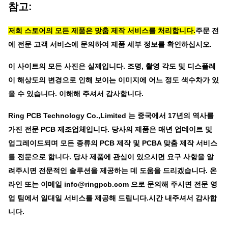
참고:
저희 스토어의 모든 제품은 맞춤 제작 서비스를 처리합니다.
주문 전
에 전문 고객 서비스에 문의하여 제품 세부 정보를 확인하십시오.
이 사이트의 모든 사진은 실제입니다. 조명, 촬영 각도 및 디스플레
이 해상도의 변경으로 인해 보이는 이미지에 어느 정도 색수차가 있
을 수 있습니다. 이해해 주셔서 감사합니다.
Ring PCB Technology Co.,Limited
는 중국에서 17년의 역사를
가진 전문 PCB 제조업체입니다. 당사의 제품은 매년 업데이트 및
업그레이드되며 모든 종류의 PCB 제작 및 PCBA 맞춤 제작 서비스
를 전문으로 합니다. 당사 제품에 관심이 있으시면 요구 사항을 알
려주시면 전문적인 솔루션을 제공하는 데 도움을 드리겠습니다. 온
라인 또는 이메일
info@ringpcb.com
으로 문의해 주시면 전문 영
업 팀에서 일대일 서비스를 제공해 드립니다.
시간 내주셔서 감사합
니다.