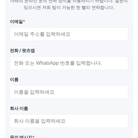
아래의 온라인 문의 연락 양식을 사용하시기 바랍니다. 질문이
있으시면 저희 팀이 가능한 한 빨리 연락합니다.
이메일
*
전화 / 왓츠앱
이름
회사 이름
문의 메시지
*