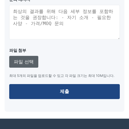
파일 첨부
파일 선택
최대 5개의 파일을 업로드할 수 있고 각 파일 크기는 최대 10M입니다.
제출