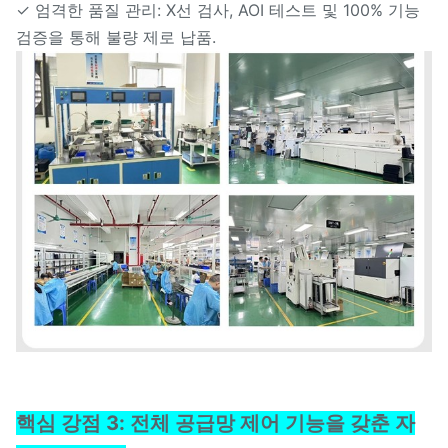
✓ 엄격한 품질 관리: X선 검사, AOI 테스트 및 100% 기능
검증을 통해 불량 제로 납품.
핵심 강점 3: 전체 공급망 제어 기능을 갖춘 자