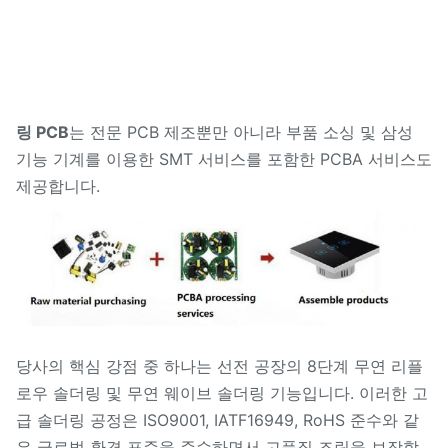
링 PCB
는 전문 PCB 제조뿐만 아니라 부품 소싱 및 삼성
기능 기계를 이용한 SMT 서비스를 포함한 PCBA 서비스도
제공합니다.
당사의 핵심 강점 중 하나는 선전 공장의 8단계 무연 리플
로우 솔더링 및 무연 웨이브 솔더링 기능입니다. 이러한 고
급 솔더링 공정은 ISO9001, IATF16949, RoHS 준수와 같
은 글로벌 환경 표준을 준수하면서 고품질 조립을 보장합