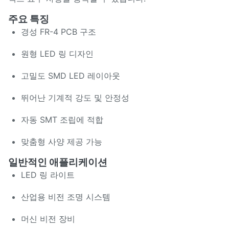
주요 특징
경성 FR-4 PCB 구조
원형 LED 링 디자인
고밀도 SMD LED 레이아웃
뛰어난 기계적 강도 및 안정성
자동 SMT 조립에 적합
맞춤형 사양 제공 가능
일반적인 애플리케이션
LED 링 라이트
산업용 비전 조명 시스템
머신 비전 장비