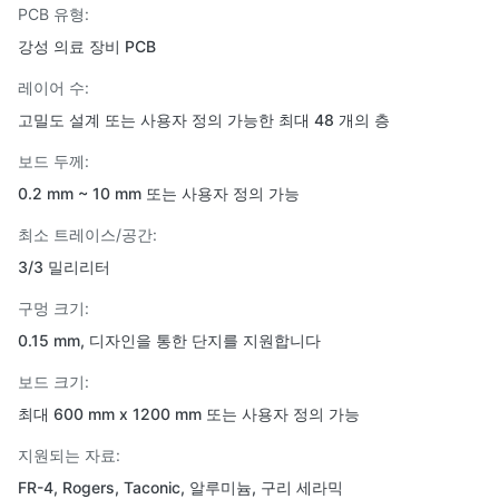
PCB 유형:
강성 의료 장비 PCB
레이어 수:
고밀도 설계 또는 사용자 정의 가능한 최대 48 개의 층
보드 두께:
0.2 mm ~ 10 mm 또는 사용자 정의 가능
최소 트레이스/공간:
3/3 밀리리터
구멍 크기:
0.15 mm, 디자인을 통한 단지를 지원합니다
보드 크기:
최대 600 mm x 1200 mm 또는 사용자 정의 가능
지원되는 자료:
FR-4, Rogers, Taconic, 알루미늄, 구리 세라믹