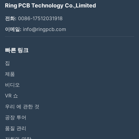
Ring PCB Technology Co.,Limited
전화:
0086-17512031918
이메일:
info@ringpcb.com
빠른 링크
집
제품
비디오
VR 쇼
우리 에 관한 것
공장 투어
품질 관리
저희와 연락