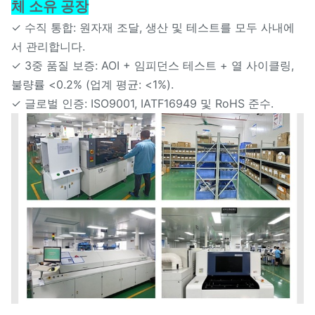
체 소유 공장
✓ 수직 통합: 원자재 조달, 생산 및 테스트를 모두 사내에
서 관리합니다.
✓ 3중 품질 보증: AOI + 임피던스 테스트 + 열 사이클링,
불량률 <0.2% (업계 평균: <1%).
✓ 글로벌 인증: ISO9001, IATF16949 및 RoHS 준수.