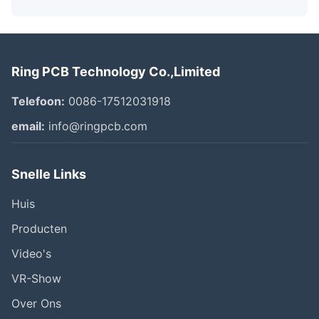
Ring PCB Technology Co.,Limited
Telefoon:
0086-17512031918
email:
info@ringpcb.com
Snelle Links
Huis
Producten
Video's
VR-Show
Over Ons