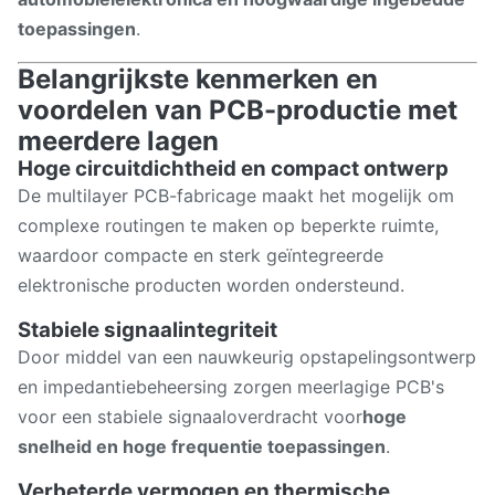
toepassingen
.
Belangrijkste kenmerken en
voordelen van PCB-productie met
meerdere lagen
Hoge circuitdichtheid en compact ontwerp
De multilayer PCB-fabricage maakt het mogelijk om
complexe routingen te maken op beperkte ruimte,
waardoor compacte en sterk geïntegreerde
elektronische producten worden ondersteund.
Stabiele signaalintegriteit
Door middel van een nauwkeurig opstapelingsontwerp
en impedantiebeheersing zorgen meerlagige PCB's
voor een stabiele signaaloverdracht voor
hoge
snelheid en hoge frequentie toepassingen
.
Verbeterde vermogen en thermische