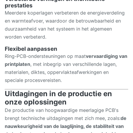
prestaties
Meerdere koperlagen verbeteren de energieverdeling
en warmteafvoer, waardoor de betrouwbaarheid en
duurzaamheid van het systeem in het algemeen
worden verbeterd.
Flexibel aanpassen
Ring-PCB-ondersteuningen op maat
vervaardiging van
printplaten
, met inbegrip van verschillende lagen,
materialen, diktes, oppervlakteafwerkingen en
speciale procesvereisten.
Uitdagingen in de productie en
onze oplossingen
De productie van hoogwaardige meerlagige PCB's
brengt technische uitdagingen met zich mee, zoals:
de
nauwkeurigheid van de laaglijning, de stabiliteit van