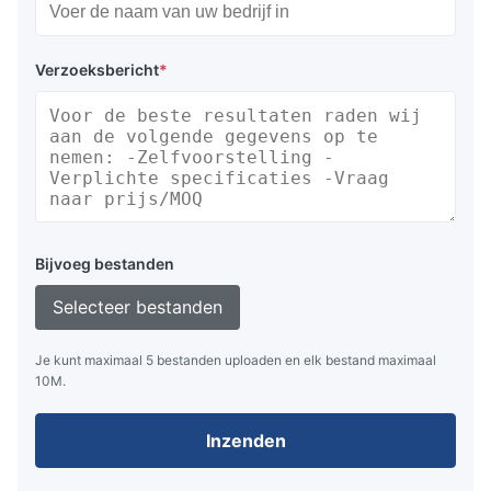
Verzoeksbericht
*
Bijvoeg bestanden
Selecteer bestanden
Je kunt maximaal 5 bestanden uploaden en elk bestand maximaal
10M.
Inzenden