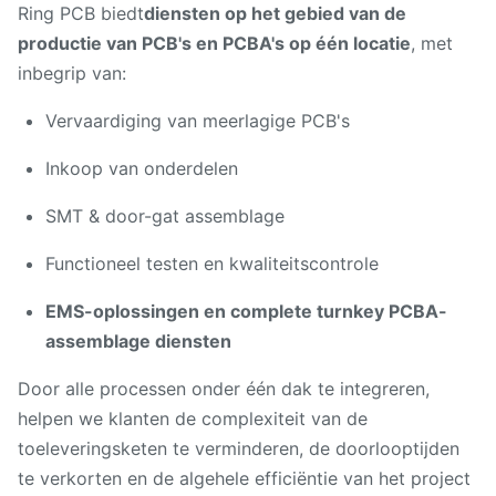
Ring PCB biedt
diensten op het gebied van de
productie van PCB's en PCBA's op één locatie
, met
inbegrip van:
Vervaardiging van meerlagige PCB's
Inkoop van onderdelen
SMT & door-gat assemblage
Functioneel testen en kwaliteitscontrole
EMS-oplossingen en complete turnkey PCBA-
assemblage diensten
Door alle processen onder één dak te integreren,
helpen we klanten de complexiteit van de
toeleveringsketen te verminderen, de doorlooptijden
te verkorten en de algehele efficiëntie van het project