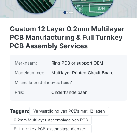
Custom 12 Layer 0.2mm Multilayer
PCB Manufacturing & Full Turnkey
PCB Assembly Services
Merknaam:
Ring PCB or support OEM
Modelnummer:
Multilayer Printed Circuit Board
Minimale bestelhoeveelheid:
1
Prijs:
Onderhandelbaar
Taggen:
Vervaardiging van PCB's met 12 lagen
0.2mm Multilayer Assemblage van PCB
Full turnkey PCB-assemblage diensten