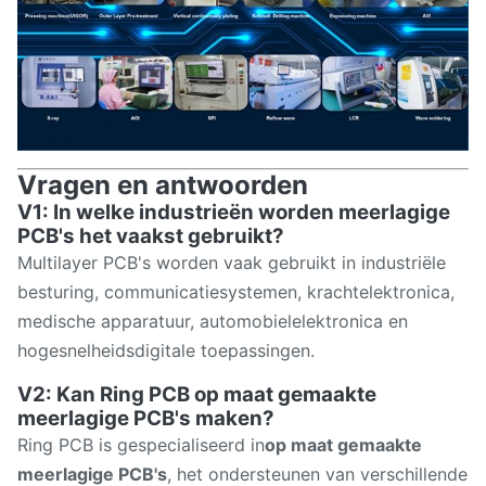
Vragen en antwoorden
V1: In welke industrieën worden meerlagige
PCB's het vaakst gebruikt?
Multilayer PCB's worden vaak gebruikt in industriële
besturing, communicatiesystemen, krachtelektronica,
medische apparatuur, automobielelektronica en
hogesnelheidsdigitale toepassingen.
V2: Kan Ring PCB op maat gemaakte
meerlagige PCB's maken?
Ring PCB is gespecialiseerd in
op maat gemaakte
meerlagige PCB's
, het ondersteunen van verschillende