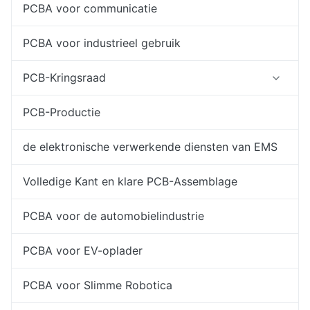
PCBA voor communicatie
PCBA voor industrieel gebruik
PCB-Kringsraad
PCB-Productie
de elektronische verwerkende diensten van EMS
Volledige Kant en klare PCB-Assemblage
PCBA voor de automobielindustrie
PCBA voor EV-oplader
PCBA voor Slimme Robotica