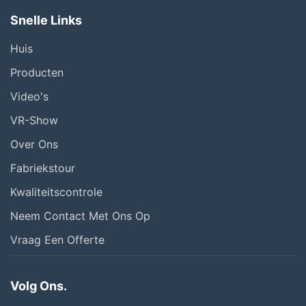
Snelle Links
Huis
Producten
Video's
VR-Show
Over Ons
Fabriekstour
Kwaliteitscontrole
Neem Contact Met Ons Op
Vraag Een Offerte
Volg Ons.