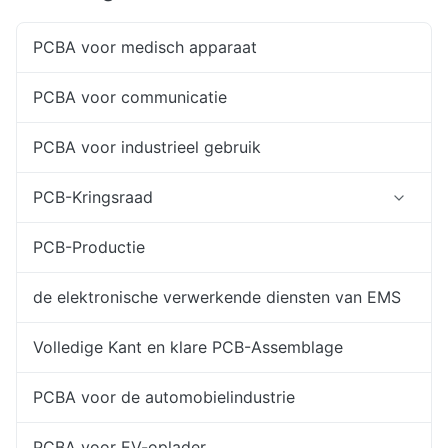
PCBA voor medisch apparaat
PCBA voor communicatie
PCBA voor industrieel gebruik
PCB-Kringsraad
PCB-Productie
de elektronische verwerkende diensten van EMS
Volledige Kant en klare PCB-Assemblage
PCBA voor de automobielindustrie
PCBA voor EV-oplader