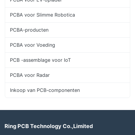
PCBA voor Slimme Robotica
PCBA-producten
PCBA voor Voeding
PCB -assemblage voor IoT
PCBA voor Radar
Inkoop van PCB-componenten
Ring PCB Technology Co.,Limited