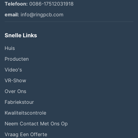
Telefoon:
0086-17512031918
email:
info@ringpcb.com
Snelle Links
Huis
Producten
Video's
VR-Show
Over Ons
Fabriekstour
Kwaliteitscontrole
Neem Contact Met Ons Op
Vraag Een Offerte