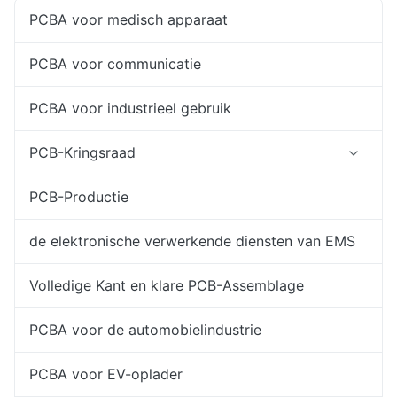
PCBA voor medisch apparaat
PCBA voor communicatie
PCBA voor industrieel gebruik
PCB-Kringsraad
PCB-Productie
de elektronische verwerkende diensten van EMS
Volledige Kant en klare PCB-Assemblage
PCBA voor de automobielindustrie
PCBA voor EV-oplader