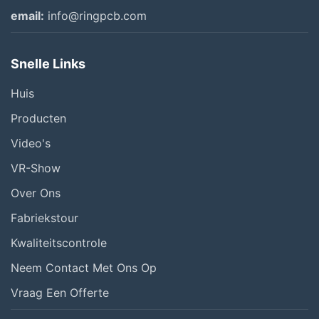
email:
info@ringpcb.com
Snelle Links
Huis
Producten
Video's
VR-Show
Over Ons
Fabriekstour
Kwaliteitscontrole
Neem Contact Met Ons Op
Vraag Een Offerte