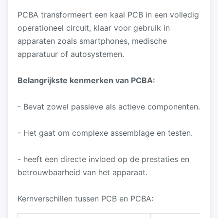
PCBA transformeert een kaal PCB in een volledig
operationeel circuit, klaar voor gebruik in
apparaten zoals smartphones, medische
apparatuur of autosystemen.
Belangrijkste kenmerken van PCBA:
- Bevat zowel passieve als actieve componenten.
- Het gaat om complexe assemblage en testen.
- heeft een directe invloed op de prestaties en
betrouwbaarheid van het apparaat.
Kernverschillen tussen PCB en PCBA: