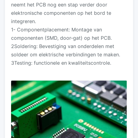
neemt het PCB nog een stap verder door
elektronische componenten op het bord te
integreren.
1- Componentplacement: Montage van
componenten (SMD, door-gat) op het PCB.
2Soldering: Bevestiging van onderdelen met
soldeer om elektrische verbindingen te maken.
3Testing: functionele en kwaliteitscontrole.