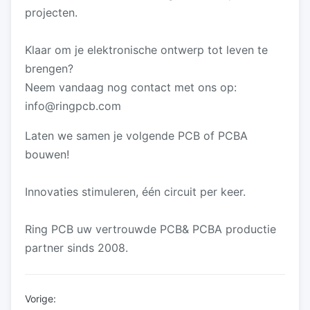
projecten.
Klaar om je elektronische ontwerp tot leven te
brengen?
Neem vandaag nog contact met ons op:
info@ringpcb.com
Laten we samen je volgende PCB of PCBA
bouwen!
Innovaties stimuleren, één circuit per keer.
Ring PCB uw vertrouwde PCB& PCBA productie
partner sinds 2008.
Vorige: