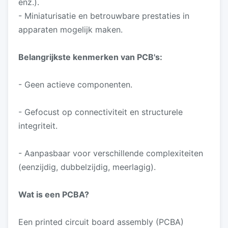
enz.).
- Miniaturisatie en betrouwbare prestaties in
apparaten mogelijk maken.
Belangrijkste kenmerken van PCB's:
- Geen actieve componenten.
- Gefocust op connectiviteit en structurele
integriteit.
- Aanpasbaar voor verschillende complexiteiten
(eenzijdig, dubbelzijdig, meerlagig).
Wat is een PCBA?
Een printed circuit board assembly (PCBA)