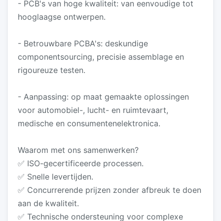
- PCB's van hoge kwaliteit: van eenvoudige tot
hooglaagse ontwerpen.
- Betrouwbare PCBA's: deskundige
componentsourcing, precisie assemblage en
rigoureuze testen.
- Aanpassing: op maat gemaakte oplossingen
voor automobiel-, lucht- en ruimtevaart,
medische en consumentenelektronica.
Waarom met ons samenwerken?
✅ ISO-gecertificeerde processen.
✅ Snelle levertijden.
✅ Concurrerende prijzen zonder afbreuk te doen
aan de kwaliteit.
✅ Technische ondersteuning voor complexe