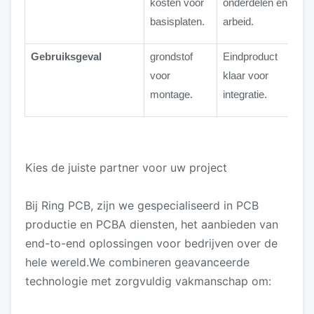
kosten voor
onderdelen en
basisplaten.
arbeid.
Gebruiksgeval
grondstof
Eindproduct
voor
klaar voor
montage.
integratie.
Kies de juiste partner voor uw project
Bij Ring PCB, zijn we gespecialiseerd in PCB
productie en PCBA diensten, het aanbieden van
end-to-end oplossingen voor bedrijven over de
hele wereld.We combineren geavanceerde
technologie met zorgvuldig vakmanschap om: