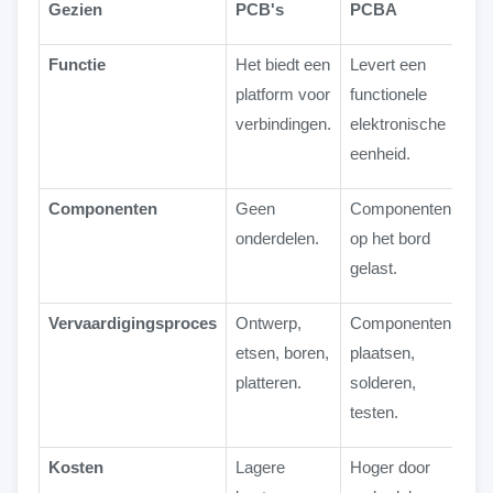
Gezien
PCB's
PCBA
Functie
Het biedt een
Levert een
platform voor
functionele
verbindingen.
elektronische
eenheid.
Componenten
Geen
Componenten
onderdelen.
op het bord
gelast.
Vervaardigingsproces
Ontwerp,
Componenten
etsen, boren,
plaatsen,
platteren.
solderen,
testen.
Kosten
Lagere
Hoger door