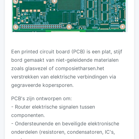
Een printed circuit board (PCB) is een plat, stijf
bord gemaakt van niet-geleidende materialen
zoals glasvezel of composietharsen.het
verstrekken van elektrische verbindingen via
gegraveerde kopersporen.
PCB's zijn ontworpen om:
- Router elektrische signalen tussen
componenten.
- Ondersteunende en beveiligde elektronische
onderdelen (resistoren, condensatoren, IC's,