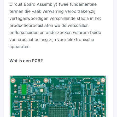
Circuit Board Assembly) twee fundamentele
termen die vaak verwarring veroorzaken.zij
vertegenwoordigen verschillende stadia in het
productieprocesLaten we de verschillen
onderscheiden en onderzoeken waarom beide
van cruciaal belang zijn voor elektronische
apparaten.
Wat is een PCB?