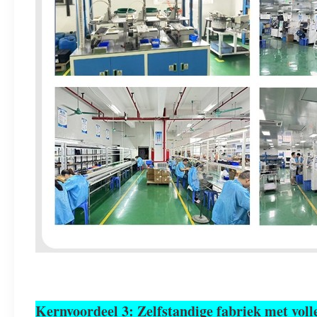
Kernvoordeel 3: Zelfstandige fabriek met volle