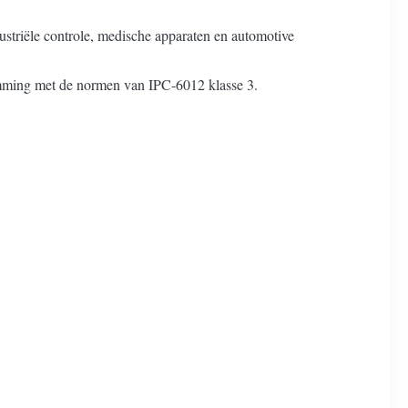
ustriële controle, medische apparaten en automotive
temming met de normen van IPC-6012 klasse 3.