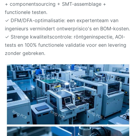
+ componentsourcing + SMT-assemblage +
functionele testen.
✓ DFM/DFA-optimalisatie: een expertenteam van
ingenieurs vermindert ontwerprisico's en BOM-kosten.
✓ Strenge kwaliteitscontrole: röntgeninspectie, AOI-
tests en 100% functionele validatie voor een levering
zonder gebreken.