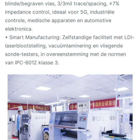
blinde/begraven vias, 3/3mil trace/spacing, ±7%
impedance control, ideaal voor 5G, industriële
controle, medische apparaten en automotive
elektronica.
• Smart Manufacturing: Zelfstandige faciliteit met LDI-
laserblootstelling, vacuümlaminering en vliegende
sonde-testers, in overeenstemming met de normen
van IPC-6012 klasse 3.