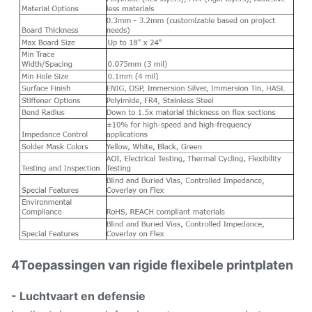
4Toepassingen van rigide flexibele printplaten
- Luchtvaart en defensie