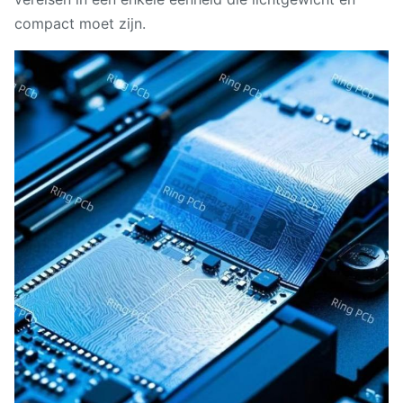
compact moet zijn.