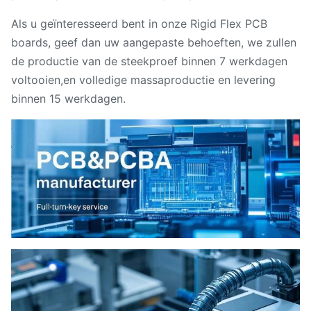
Als u geïnteresseerd bent in onze Rigid Flex PCB
boards, geef dan uw aangepaste behoeften, we zullen
de productie van de steekproef binnen 7 werkdagen
voltooien,en volledige massaproductie en levering
binnen 15 werkdagen.