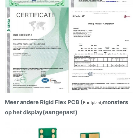
Meer andere Rigid Flex PCB (
monsters
Printplaat)
(
aangepast)
op het display