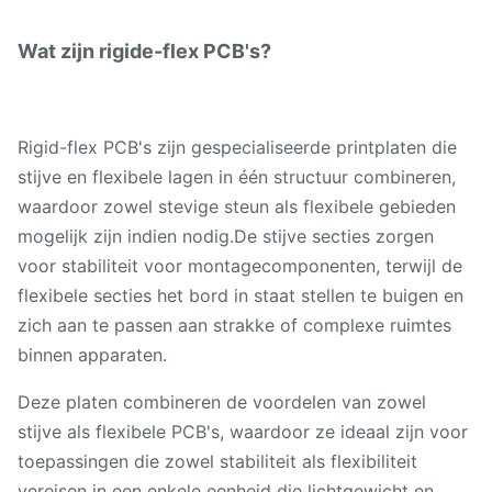
Wat zijn rigide-flex PCB's?
Rigid-flex PCB's zijn gespecialiseerde printplaten die
stijve en flexibele lagen in één structuur combineren,
waardoor zowel stevige steun als flexibele gebieden
mogelijk zijn indien nodig.De stijve secties zorgen
voor stabiliteit voor montagecomponenten, terwijl de
flexibele secties het bord in staat stellen te buigen en
zich aan te passen aan strakke of complexe ruimtes
binnen apparaten.
Deze platen combineren de voordelen van zowel
stijve als flexibele PCB's, waardoor ze ideaal zijn voor
toepassingen die zowel stabiliteit als flexibiliteit
vereisen in een enkele eenheid die lichtgewicht en