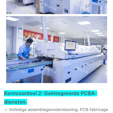
Kernvoordeel 2: Geïntegreerde PCBA-
diensten.
✓ Volledige assemblageondersteuning: PCB-fabricage