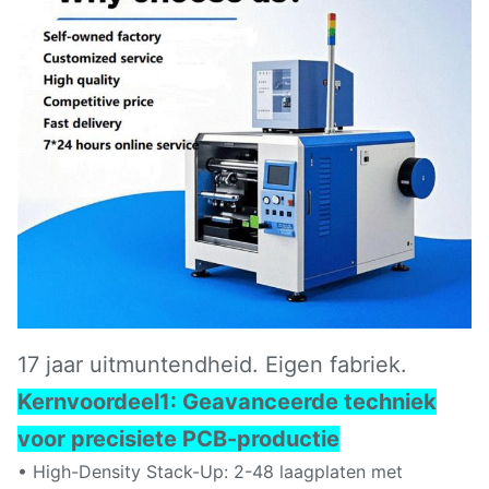
17 jaar uitmuntendheid. Eigen fabriek.
Kernvoordeel
1: Geavanceerde techniek
voor precisiete PCB-productie
• High-Density Stack-Up: 2-48 laagplaten met