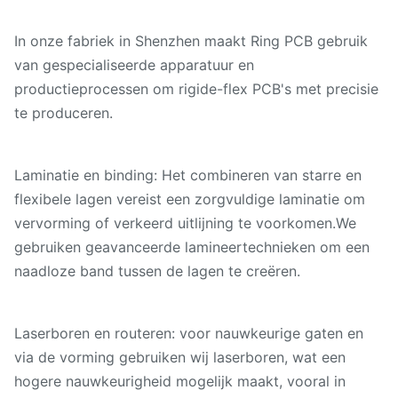
In onze fabriek in Shenzhen maakt Ring PCB gebruik
van gespecialiseerde apparatuur en
productieprocessen om rigide-flex PCB's met precisie
te produceren.
Laminatie en binding: Het combineren van starre en
flexibele lagen vereist een zorgvuldige laminatie om
vervorming of verkeerd uitlijning te voorkomen.We
gebruiken geavanceerde lamineertechnieken om een
naadloze band tussen de lagen te creëren.
Laserboren en routeren: voor nauwkeurige gaten en
via de vorming gebruiken wij laserboren, wat een
hogere nauwkeurigheid mogelijk maakt, vooral in