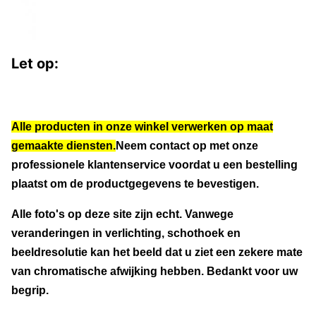
Let op:
Alle producten in onze winkel verwerken op maat
gemaakte diensten.
Neem contact op met onze
professionele klantenservice voordat u een bestelling
plaatst om de productgegevens te bevestigen.
Alle foto's op deze site zijn echt. Vanwege
veranderingen in verlichting, schothoek en
beeldresolutie kan het beeld dat u ziet een zekere mate
van chromatische afwijking hebben. Bedankt voor uw
begrip.