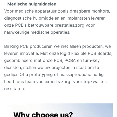
- Medische hulpmiddelen
Voor medische apparatuur zoals draagbare monitors,
diagnostische hulpmiddelen en implantaten leveren
onze PCB's betrouwbare prestaties.zorg voor
nauwkeurige medische operaties.
Bij Ring PCB produceren we niet alleen producten, we
leveren innovatie. Met onze Rigid Flexible PCB Boards,
gecombineerd met onze PCB, PCBA en turn-key
diensten, stellen we uw projecten in staat om te
gedijen.Of u prototyping of massaproductie nodig
heeft, ons team van experts zorgt voor topkwaliteit
resultaten.