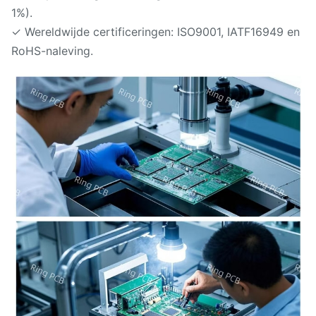
1%).
✓ Wereldwijde certificeringen: ISO9001, IATF16949 en
RoHS-naleving.