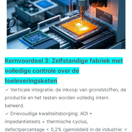
Kernvoordeel 3: Zelfstandige fabriek met
volledige controle over de
toeleveringsketen
✓ Verticale integratie: de inkoop van grondstoffen, de
productie en het testen worden volledig intern
beheerd.
✓ Drievoudige kwaliteitsborging: AOI +
impedantietests + thermische cyclus,
defectpercentage < 0,2% (gemiddeld in de industrie: <