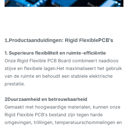
PCB's
1.Productaanduidingen: Rigid Flexible
1. Superieure flexibiliteit en ruimte-efficiëntie
Onze Rigid Flexible PCB Board combineert naadloos
stijve en flexibele lagen.Het maximaliseert het gebruik
van de ruimte en behoudt een stabiele elektrische
prestatie.
2Duurzaamheid en betrouwbaarheid
Gemaakt met hoogwaardige materialen, kunnen onze
Rigid Flexible PCB's bestand zijn tegen harde
omgevingen, trillingen, temperatuurschommelingen en