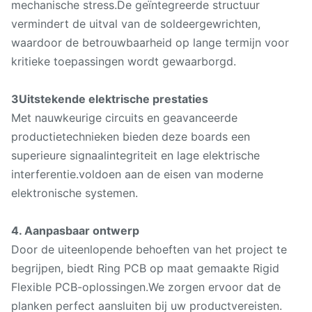
mechanische stress.De geïntegreerde structuur
vermindert de uitval van de soldeergewrichten,
waardoor de betrouwbaarheid op lange termijn voor
kritieke toepassingen wordt gewaarborgd.
3Uitstekende elektrische prestaties
Met nauwkeurige circuits en geavanceerde
productietechnieken bieden deze boards een
superieure signaalintegriteit en lage elektrische
interferentie.voldoen aan de eisen van moderne
elektronische systemen.
4. Aanpasbaar ontwerp
Door de uiteenlopende behoeften van het project te
begrijpen, biedt Ring PCB op maat gemaakte Rigid
Flexible PCB-oplossingen.We zorgen ervoor dat de
planken perfect aansluiten bij uw productvereisten.