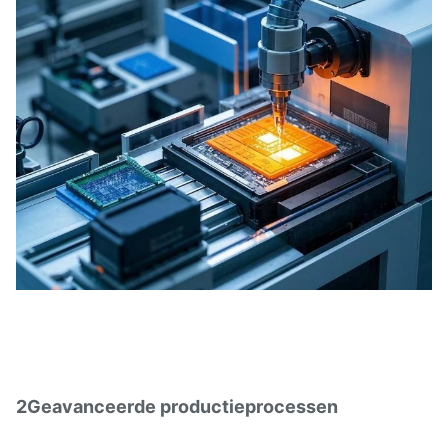
2Geavanceerde productieprocessen