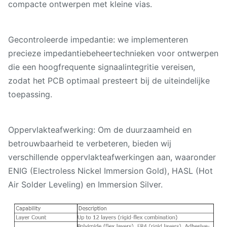
compacte ontwerpen met kleine vias.
Gecontroleerde impedantie: we implementeren
precieze impedantiebeheertechnieken voor ontwerpen
die een hoogfrequente signaalintegritie vereisen,
zodat het PCB optimaal presteert bij de uiteindelijke
toepassing.
Oppervlakteafwerking: Om de duurzaamheid en
betrouwbaarheid te verbeteren, bieden wij
verschillende oppervlakteafwerkingen aan, waaronder
ENIG (Electroless Nickel Immersion Gold), HASL (Hot
Air Solder Leveling) en Immersion Silver.