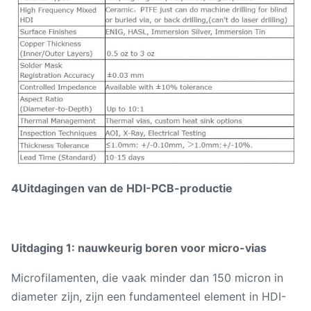
4Uitdagingen van de HDI-PCB-productie
Uitdaging 1: nauwkeurig boren voor micro-vias
Microfilamenten, die vaak minder dan 150 micron in
diameter zijn, zijn een fundamenteel element in HDI-