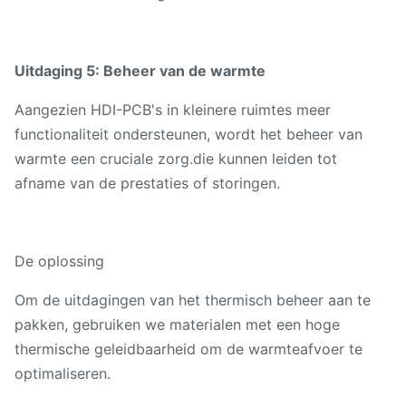
Uitdaging 5: Beheer van de warmte
Aangezien HDI-PCB's in kleinere ruimtes meer
functionaliteit ondersteunen, wordt het beheer van
warmte een cruciale zorg.die kunnen leiden tot
afname van de prestaties of storingen.
De oplossing
Om de uitdagingen van het thermisch beheer aan te
pakken, gebruiken we materialen met een hoge
thermische geleidbaarheid om de warmteafvoer te
optimaliseren.