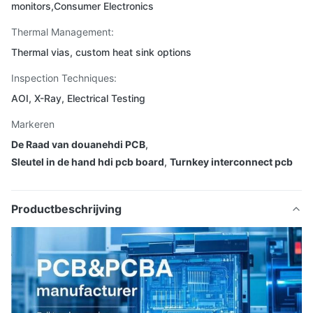
monitors,Consumer Electronics
Thermal Management:
Thermal vias, custom heat sink options
Inspection Techniques:
AOI, X-Ray, Electrical Testing
Markeren
De Raad van douanehdi PCB
,
Sleutel in de hand hdi pcb board
,
Turnkey interconnect pcb
Productbeschrijving