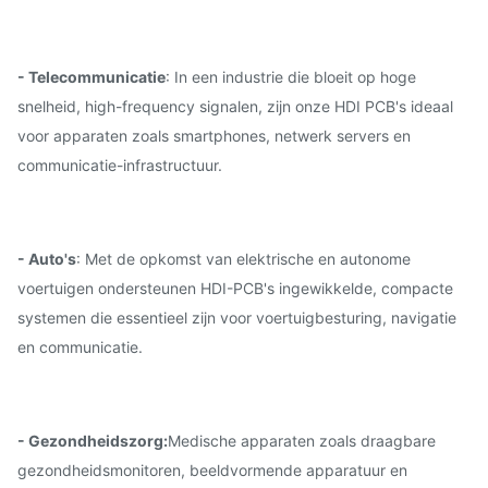
- Telecommunicatie
: In een industrie die bloeit op hoge
snelheid, high-frequency signalen, zijn onze HDI PCB's ideaal
voor apparaten zoals smartphones, netwerk servers en
communicatie-infrastructuur.
- Auto's
: Met de opkomst van elektrische en autonome
voertuigen ondersteunen HDI-PCB's ingewikkelde, compacte
systemen die essentieel zijn voor voertuigbesturing, navigatie
en communicatie.
- Gezondheidszorg:
Medische apparaten zoals draagbare
gezondheidsmonitoren, beeldvormende apparatuur en