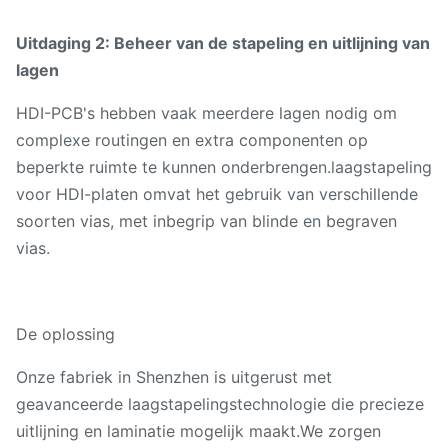
Uitdaging 2: Beheer van de stapeling en uitlijning van
lagen
HDI-PCB's hebben vaak meerdere lagen nodig om
complexe routingen en extra componenten op
beperkte ruimte te kunnen onderbrengen.laagstapeling
voor HDI-platen omvat het gebruik van verschillende
soorten vias, met inbegrip van blinde en begraven
vias.
De oplossing
Onze fabriek in Shenzhen is uitgerust met
geavanceerde laagstapelingstechnologie die precieze
uitlijning en laminatie mogelijk maakt.We zorgen