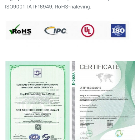
ISO9001, IATF16949, RoHS-naleving.