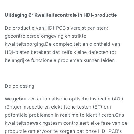
Uitdaging 6: Kwaliteitscontrole in HDI-productie
De productie van HDI-PCB's vereist een sterk
gecontroleerde omgeving en strikte
kwaliteitsborging.De complexiteit en dichtheid van
HDI-platen betekent dat zelfs kleine defecten tot
belangrijke functionele problemen kunnen leiden.
De oplossing
We gebruiken automatische optische inspectie (AOI),
röntgeninspectie en elektrische testen (ET) om
potentiële problemen in realtime te identificeren.Ons
kwaliteitsbewakingsteam controleert elke fase van de
productie om ervoor te zorgen dat onze HDI-PCB's