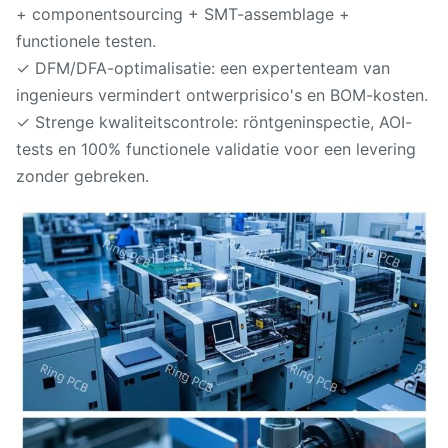
+ componentsourcing + SMT-assemblage +
functionele testen.
✓ DFM/DFA-optimalisatie: een expertenteam van
ingenieurs vermindert ontwerprisico's en BOM-kosten.
✓ Strenge kwaliteitscontrole: röntgeninspectie, AOI-
tests en 100% functionele validatie voor een levering
zonder gebreken.