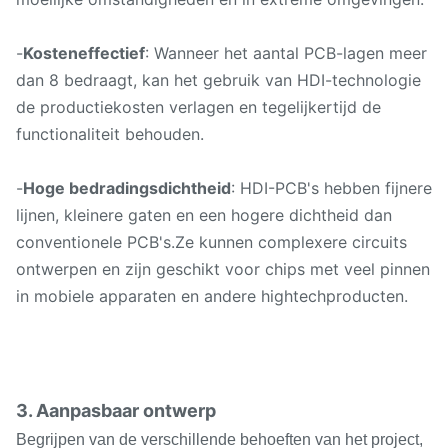
-
Kosteneffectief
: Wanneer het aantal PCB-lagen meer
dan 8 bedraagt, kan het gebruik van HDI-technologie
de productiekosten verlagen en tegelijkertijd de
functionaliteit behouden.
-
Hoge bedradingsdichtheid
: HDI-PCB's hebben fijnere
lijnen, kleinere gaten en een hogere dichtheid dan
conventionele PCB's.Ze kunnen complexere circuits
ontwerpen en zijn geschikt voor chips met veel pinnen
in mobiele apparaten en andere hightechproducten.
3. Aanpasbaar ontwerp
Begrijpen van de verschillende behoeften van het project,