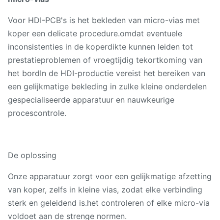
Voor HDI-PCB's is het bekleden van micro-vias met
koper een delicate procedure.omdat eventuele
inconsistenties in de koperdikte kunnen leiden tot
prestatieproblemen of vroegtijdig tekortkoming van
het bordIn de HDI-productie vereist het bereiken van
een gelijkmatige bekleding in zulke kleine onderdelen
gespecialiseerde apparatuur en nauwkeurige
procescontrole.
De oplossing
Onze apparatuur zorgt voor een gelijkmatige afzetting
van koper, zelfs in kleine vias, zodat elke verbinding
sterk en geleidend is.het controleren of elke micro-via
voldoet aan de strenge normen.