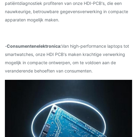
patiëntdiagnostiek profiteren van onze HDI-PCB's, die een
nauwkeurige, betrouwbare gegevensverwerking in compacte
apparaten mogelijk maken.
-
Consumentenelektronica:
Van high-performance laptops tot
smartwatches, onze HDI PCB's maken krachtige verwerking
mogelijk in compacte ontwerpen, om te voldoen aan de
veranderende behoeften van consumenten.