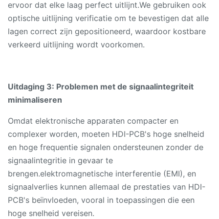
ervoor dat elke laag perfect uitlijnt.We gebruiken ook
optische uitlijning verificatie om te bevestigen dat alle
lagen correct zijn gepositioneerd, waardoor kostbare
verkeerd uitlijning wordt voorkomen.
Uitdaging 3: Problemen met de signaalintegriteit
minimaliseren
Omdat elektronische apparaten compacter en
complexer worden, moeten HDI-PCB's hoge snelheid
en hoge frequentie signalen ondersteunen zonder de
signaalintegritie in gevaar te
brengen.elektromagnetische interferentie (EMI), en
signaalverlies kunnen allemaal de prestaties van HDI-
PCB's beïnvloeden, vooral in toepassingen die een
hoge snelheid vereisen.