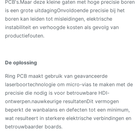
PCB's.Maar deze kleine gaten met hoge precisie boren
is een grote uitdagingOnvoldoende precisie bij het
boren kan leiden tot misleidingen, elektrische
instabiliteit en verhoogde kosten als gevolg van
productiefouten.
De oplossing
Ring PCB maakt gebruik van geavanceerde
laserboortechnologie om micro-vias te maken met de
precisie die nodig is voor betrouwbare HDI-
ontwerpen.nauwkeurige resultatenDit vermogen
beperkt de wanbalans en defecten tot een minimum,
wat resulteert in sterkere elektrische verbindingen en
betrouwbaarder boards.