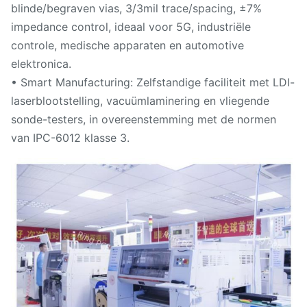
blinde/begraven vias, 3/3mil trace/spacing, ±7%
impedance control, ideaal voor 5G, industriële
controle, medische apparaten en automotive
elektronica.
• Smart Manufacturing: Zelfstandige faciliteit met LDI-
laserblootstelling, vacuümlaminering en vliegende
sonde-testers, in overeenstemming met de normen
van IPC-6012 klasse 3.