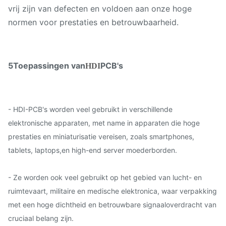
vrij zijn van defecten en voldoen aan onze hoge
normen voor prestaties en betrouwbaarheid.
5Toepassingen van
PCB's
HDI
- HDI-PCB's worden veel gebruikt in verschillende
elektronische apparaten, met name in apparaten die hoge
prestaties en miniaturisatie vereisen, zoals smartphones,
tablets, laptops,en high-end server moederborden.
- Ze worden ook veel gebruikt op het gebied van lucht- en
ruimtevaart, militaire en medische elektronica, waar verpakking
met een hoge dichtheid en betrouwbare signaaloverdracht van
cruciaal belang zijn.