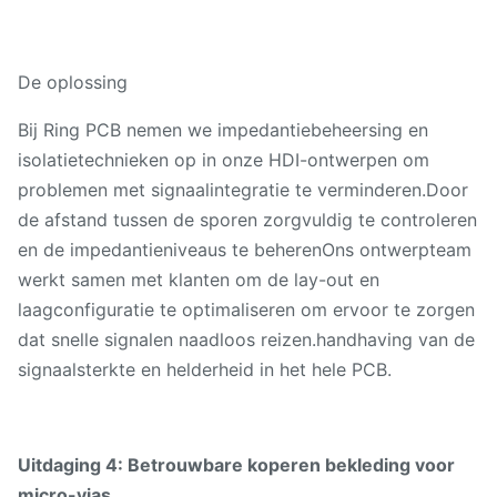
De oplossing
Bij Ring PCB nemen we impedantiebeheersing en
isolatietechnieken op in onze HDI-ontwerpen om
problemen met signaalintegratie te verminderen.Door
de afstand tussen de sporen zorgvuldig te controleren
en de impedantieniveaus te beherenOns ontwerpteam
werkt samen met klanten om de lay-out en
laagconfiguratie te optimaliseren om ervoor te zorgen
dat snelle signalen naadloos reizen.handhaving van de
signaalsterkte en helderheid in het hele PCB.
Uitdaging 4: Betrouwbare koperen bekleding voor
micro-vias