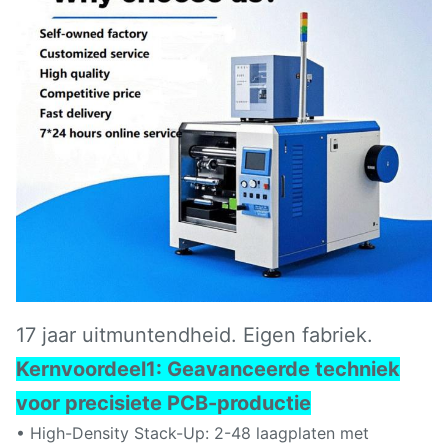
17 jaar uitmuntendheid. Eigen fabriek.
Kernvoordeel
1: Geavanceerde techniek
voor precisiete PCB-productie
• High-Density Stack-Up: 2-48 laagplaten met