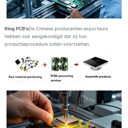
Ring PCB's
De Chinese producenten-exporteurs
hebben ook aangekondigd dat zij hun
productieprocedure zullen voortzetten.