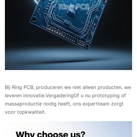
Bij Ring PCB, produceren we niet alleen producten, we
leveren innovatie.
Vergadering
Of u nu prototyping of
massaproductie nodig heeft, ons expertteam zorgt
voor topkwaliteit.