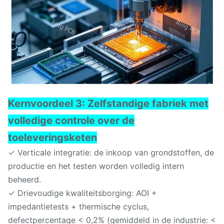
Kernvoordeel 3: Zelfstandige fabriek met
volledige controle over de
toeleveringsketen
✓ Verticale integratie: de inkoop van grondstoffen, de
productie en het testen worden volledig intern
beheerd.
✓ Drievoudige kwaliteitsborging: AOI +
impedantietests + thermische cyclus,
defectpercentage < 0,2% (gemiddeld in de industrie: <