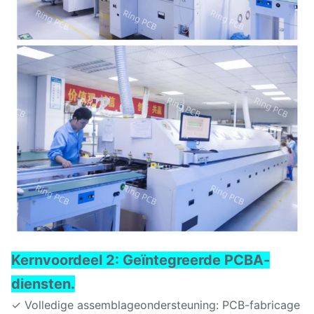
Kernvoordeel 2: Geïntegreerde PCBA-
diensten.
✓ Volledige assemblageondersteuning: PCB-fabricage