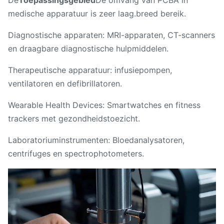
medische apparatuur is zeer laag.
breed bereik.
Diagnostische apparaten: MRI-apparaten, CT-scanners
en draagbare diagnostische hulpmiddelen.
Therapeutische apparatuur: infusiepompen,
ventilatoren en defibrillatoren.
Wearable Health Devices: Smartwatches en fitness
trackers met gezondheidstoezicht.
Laboratoriuminstrumenten: Bloedanalysatoren,
centrifuges en spectrophotometers.