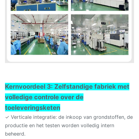
Kernvoordeel 3: Zelfstandige fabriek met
volledige controle over de
toeleveringsketen
✓ Verticale integratie: de inkoop van grondstoffen, de
productie en het testen worden volledig intern
beheerd.