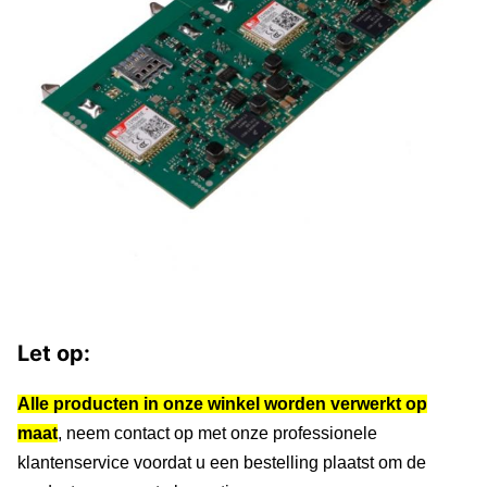
Let op:
Alle producten in onze winkel worden verwerkt op
maat
, neem contact op met onze professionele
klantenservice voordat u een bestelling plaatst om de