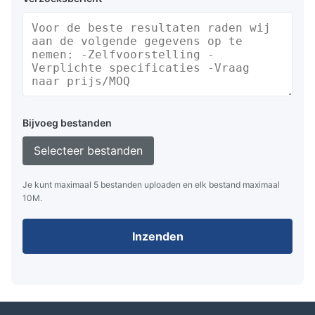
Bijvoeg bestanden
Selecteer bestanden
Je kunt maximaal 5 bestanden uploaden en elk bestand maximaal
10M.
Inzenden