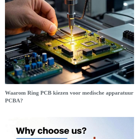
Waarom Ring PCB kiezen voor medische apparatuur
PCBA?