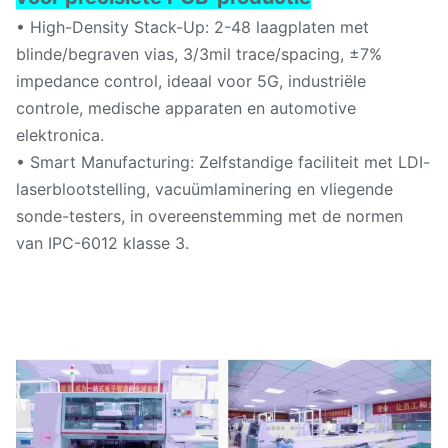
• High-Density Stack-Up: 2-48 laagplaten met
blinde/begraven vias, 3/3mil trace/spacing, ±7%
impedance control, ideaal voor 5G, industriële
controle, medische apparaten en automotive
elektronica.
• Smart Manufacturing: Zelfstandige faciliteit met LDI-
laserblootstelling, vacuümlaminering en vliegende
sonde-testers, in overeenstemming met de normen
van IPC-6012 klasse 3.