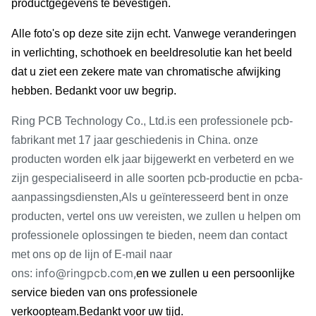
productgegevens te bevestigen.
Alle foto's op deze site zijn echt. Vanwege veranderingen
in verlichting, schothoek en beeldresolutie kan het beeld
dat u ziet een zekere mate van chromatische afwijking
hebben. Bedankt voor uw begrip.
Ring PCB Technology Co., Ltd.
is een professionele pcb-
fabrikant met 17 jaar geschiedenis in China. onze
producten worden elk jaar bijgewerkt en verbeterd en we
zijn gespecialiseerd in alle soorten pcb-productie en pcba-
aanpassingsdiensten,Als u geïnteresseerd bent in onze
producten, vertel ons uw vereisten, we zullen u helpen om
professionele oplossingen te bieden, neem dan contact
met ons op de lijn of E-mail naar
info@ringpcb.com,
ons:
en we zullen u een persoonlijke
service bieden van ons professionele
verkoopteam.
Bedankt voor uw tijd.