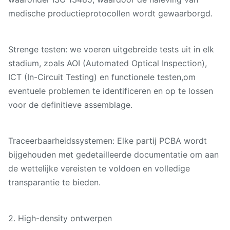
medische productieprotocollen wordt gewaarborgd.
Strenge testen: we voeren uitgebreide tests uit in elk
stadium, zoals AOI (Automated Optical Inspection),
ICT (In-Circuit Testing) en functionele testen,om
eventuele problemen te identificeren en op te lossen
voor de definitieve assemblage.
Traceerbaarheidssystemen: Elke partij PCBA wordt
bijgehouden met gedetailleerde documentatie om aan
de wettelijke vereisten te voldoen en volledige
transparantie te bieden.
2. High-density ontwerpen