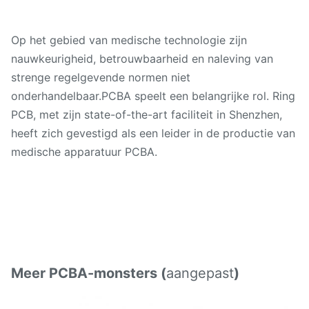
Op het gebied van medische technologie zijn
nauwkeurigheid, betrouwbaarheid en naleving van
strenge regelgevende normen niet
onderhandelbaar.PCBA speelt een belangrijke rol. Ring
PCB, met zijn state-of-the-art faciliteit in Shenzhen,
heeft zich gevestigd als een leider in de productie van
medische apparatuur PCBA.
Meer PCBA-monsters (
aangepast
)