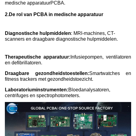
medische apparatuur
PCBA.
2.De rol van PCBA in medische apparatuur
Diagnostische hulpmiddelen
: MRI-machines, CT-
scanners en draagbare diagnostische hulpmiddelen.
Therapeutische apparatuur:
Infusiepompen, ventilatoren
en defibrillatoren.
Draagbare gezondheidstoestellen:
Smartwatches en
fitness trackers met gezondheidstoezicht.
Laboratoriuminstrumenten:
Bloedanalysatoren,
centrifuges en spectrophotometers.