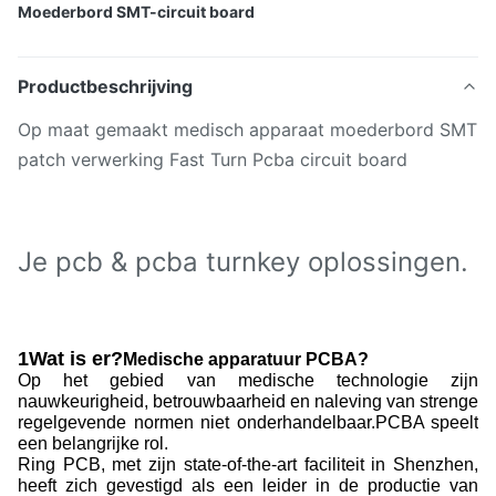
Moederbord SMT-circuit board
Productbeschrijving
Op maat gemaakt medisch apparaat moederbord SMT
patch verwerking Fast Turn Pcba circuit board
Je pcb & pcba turnkey oplossingen.
1Wat is er?
Medische apparatuur PCBA?
Op het gebied van medische technologie zijn
nauwkeurigheid, betrouwbaarheid en naleving van strenge
regelgevende normen niet onderhandelbaar.PCBA speelt
een belangrijke rol.
Ring PCB, met zijn state-of-the-art faciliteit in Shenzhen,
heeft zich gevestigd als een leider in de productie van