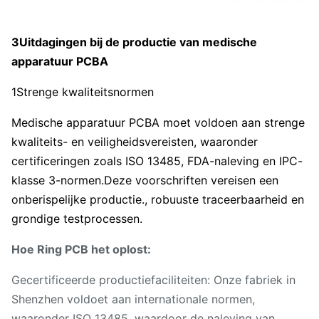
3Uitdagingen bij de productie van medische
apparatuur PCBA
1Strenge kwaliteitsnormen
Medische apparatuur PCBA moet voldoen aan strenge
kwaliteits- en veiligheidsvereisten, waaronder
certificeringen zoals ISO 13485, FDA-naleving en IPC-
klasse 3-normen.Deze voorschriften vereisen een
onberispelijke productie., robuuste traceerbaarheid en
grondige testprocessen.
Hoe Ring PCB het oplost:
Gecertificeerde productiefaciliteiten: Onze fabriek in
Shenzhen voldoet aan internationale normen,
waaronder ISO 13485, waardoor de naleving van