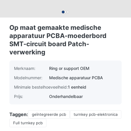
Op maat gemaakte medische
apparatuur PCBA-moederbord
SMT-circuit board Patch-
verwerking
Merknaam:
Ring or support OEM
Modelnummer:
Medische apparatuur PCBA
Minimale bestelhoeveelheid:
1 eenheid
Prijs:
Onderhandelbaar
Taggen:
geïntegreerde pcb
turnkey pcb-elektronica
Full turnkey pcb