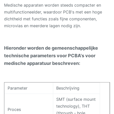
Medische apparaten worden steeds compacter en
multifunctioneelder, waardoor PCB's met een hoge
dichtheid met functies zoals fijne componenten,
microvias en meerdere lagen nodig zijn.
Hieronder worden de gemeenschappelijke
technische parameters voor PCBA's voor
medische apparatuur beschreven:
Parameter
Beschrijving
SMT (surface mount
technology), THT
Proces
(through - hole