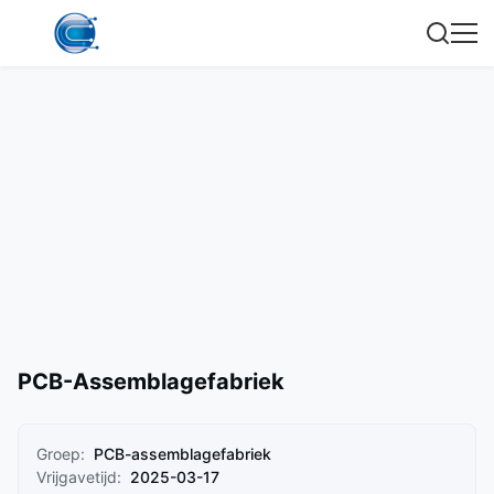
PCB-Assemblagefabriek
Groep:
PCB-assemblagefabriek
Vrijgavetijd:
2025-03-17