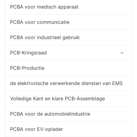
PCBA voor medisch apparaat
PCBA voor communicatie
PCBA voor industrieel gebruik
PCB-Kringsraad
PCB-Productie
de elektronische verwerkende diensten van EMS
Volledige Kant en klare PCB-Assemblage
PCBA voor de automobielindustrie
PCBA voor EV-oplader