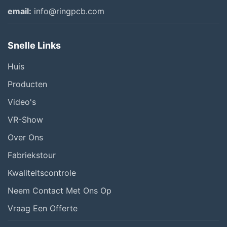
email:
info@ringpcb.com
Snelle Links
Huis
Producten
Video's
VR-Show
Over Ons
Fabriekstour
Kwaliteitscontrole
Neem Contact Met Ons Op
Vraag Een Offerte