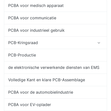
PCBA voor medisch apparaat
PCBA voor communicatie
PCBA voor industrieel gebruik
PCB-Kringsraad
PCB-Productie
de elektronische verwerkende diensten van EMS
Volledige Kant en klare PCB-Assemblage
PCBA voor de automobielindustrie
PCBA voor EV-oplader