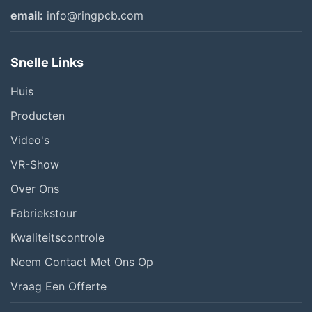
email:
info@ringpcb.com
Snelle Links
Huis
Producten
Video's
VR-Show
Over Ons
Fabriekstour
Kwaliteitscontrole
Neem Contact Met Ons Op
Vraag Een Offerte