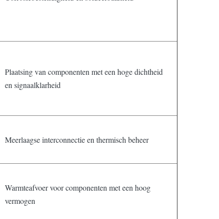
Plaatsing van componenten met een hoge dichtheid
en signaalklarheid
Meerlaagse interconnectie en thermisch beheer
Warmteafvoer voor componenten met een hoog
vermogen