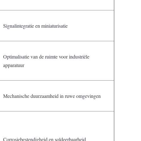
Signalintegratie en miniaturisatie
Optimalisatie van de ruimte voor industriële
apparatuur
Mechanische duurzaamheid in ruwe omgevingen
Corrosiebestendigheid en soldeerbaarheid